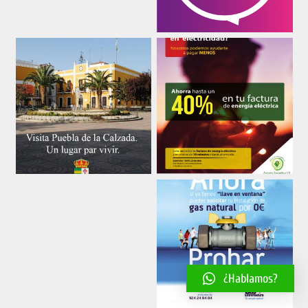
¿Hablamos?