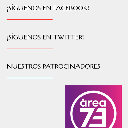
¡SÍGUENOS EN FACEBOOK!
¡SÍGUENOS EN TWITTER!
NUESTROS PATROCINADORES