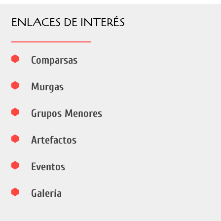
ENLACES DE INTERÉS
Comparsas
Murgas
Grupos Menores
Artefactos
Eventos
Galería