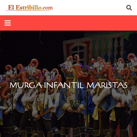
MURGA INFANTIL MARISTAS