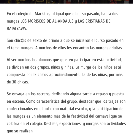
En el colegio de Maristas, al igual que el curso pasado, habrá dos
murgas LOS MORISCOS DE AL-ANDALUS y LAS CRISTIANAS DE
BATALYAWS.
Son chic@s de sexto de primaria que se iniciaron el curso pasado en
el tema murgas. A muchos de ellos les encantan las murgas adultas.
Al ser muchos los alumnos que quieren participar en esta actividad,
se dividen en dos grupos, niños y niñas. La murga de los niños está
compuesta por 15 chicos aproximadamente. La de las niñas, por más
de 30 chicas.
Se ensaya en los recreos, dedicando alguna tarde a repaso y puesta
en escena. Como característica del grupo, destacar que los trajes son
confeccionados en el aula, con material escolar, y la participación de
las murgas es un elemento más de la festividad del carnaval que se
celebra en el colegio. Desfiles, exposiciones, y murgas son actividades
que se realizan.