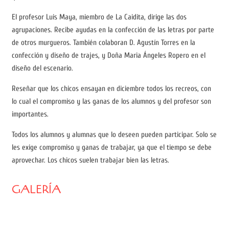
El profesor Luis Maya, miembro de La Caidita, dirige las dos
agrupaciones. Recibe ayudas en la confección de las letras por parte
de otros murgueros. También colaboran D. Agustín Torres en la
confección y diseño de trajes, y Doña Maria Ángeles Ropero en el
diseño del escenario.
Reseñar que los chicos ensayan en diciembre todos los recreos, con
lo cual el compromiso y las ganas de los alumnos y del profesor son
importantes.
Todos los alumnos y alumnas que lo deseen pueden participar. Solo se
les exige compromiso y ganas de trabajar, ya que el tiempo se debe
aprovechar. Los chicos suelen trabajar bien las letras.
GALERÍA