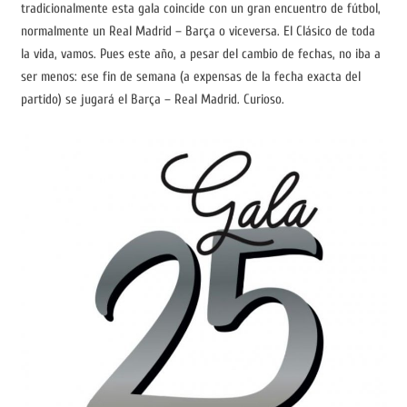
tradicionalmente esta gala coincide con un gran encuentro de fútbol,
normalmente un Real Madrid – Barça o viceversa. El Clásico de toda
la vida, vamos. Pues este año, a pesar del cambio de fechas, no iba a
ser menos: ese fin de semana (a expensas de la fecha exacta del
partido) se jugará el Barça – Real Madrid. Curioso.