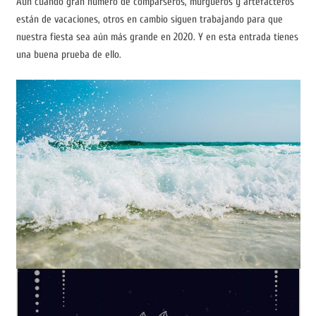
Aún cuando gran número de comparseros, murgueros y artefacteros
están de vacaciones, otros en cambio siguen trabajando para que
nuestra fiesta sea aún más grande en 2020. Y en esta entrada tienes
una buena prueba de ello.