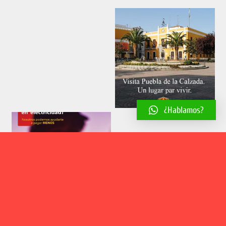
¿Hablamos?