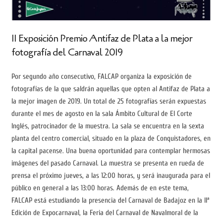
II Exposición Premio Antifaz de Plata a la mejor
fotografía del Carnaval 2019
Por segundo año consecutivo, FALCAP organiza la exposición de
fotografías de la que saldrán aquellas que opten al Antifaz de Plata a
la mejor imagen de 2019. Un total de 25 fotografías serán expuestas
durante el mes de agosto en la sala Ámbito Cultural de El Corte
Inglés, patrocinador de la muestra. La sala se encuentra en la sexta
planta del centro comercial, situado en la plaza de Conquistadores, en
la capital pacense. Una buena oportunidad para contemplar hermosas
imágenes del pasado Carnaval. La muestra se presenta en rueda de
prensa el próximo jueves, a las 12:00 horas, y será inaugurada para el
público en general a las 13:00 horas. Además de en este tema,
FALCAP está estudiando la presencia del Carnaval de Badajoz en la IIª
Edición de Expocarnaval, la Feria del Carnaval de Navalmoral de la