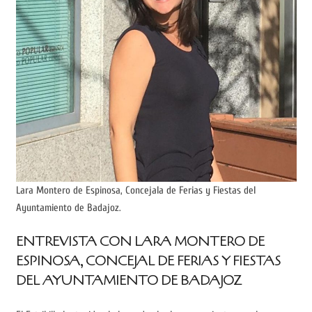
Lara Montero de Espinosa, Concejala de Ferias y Fiestas del
Ayuntamiento de Badajoz.
ENTREVISTA CON LARA MONTERO DE
ESPINOSA, CONCEJAL DE FERIAS Y FIESTAS
DEL AYUNTAMIENTO DE BADAJOZ