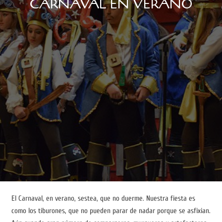
CARNAVAL EN VERANO
El Carnaval, en verano, sestea, que no duerme. Nuestra fiesta es
como los tiburones, que no pueden parar de nadar porque se asfixian.