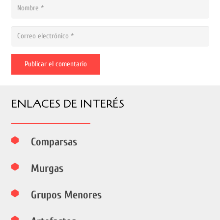
Publicar el comentario
ENLACES DE INTERÉS
Comparsas
Murgas
Grupos Menores