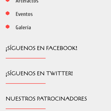
Artefactos
Eventos
Galería
¡SÍGUENOS EN FACEBOOK!
¡SÍGUENOS EN TWITTER!
NUESTROS PATROCINADORES