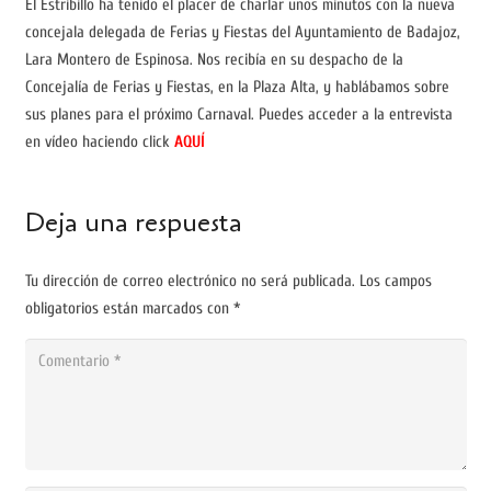
El Estribillo ha tenido el placer de charlar unos minutos con la nueva
concejala delegada de Ferias y Fiestas del Ayuntamiento de Badajoz,
Lara Montero de Espinosa. Nos recibía en su despacho de la
Concejalía de Ferias y Fiestas, en la Plaza Alta, y hablábamos sobre
sus planes para el próximo Carnaval. Puedes acceder a la entrevista
en vídeo haciendo click
AQUÍ
Deja una respuesta
Tu dirección de correo electrónico no será publicada.
Los campos
obligatorios están marcados con
*