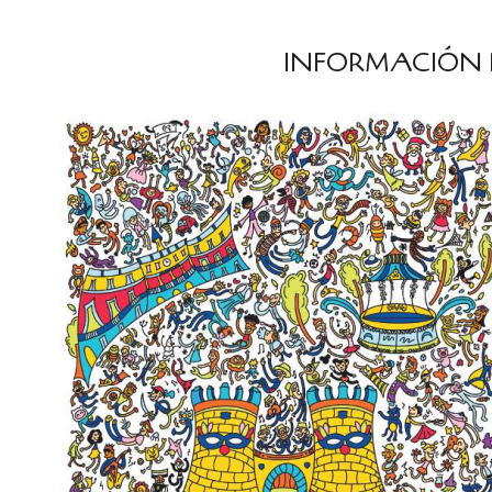
INFORMACIÓN 