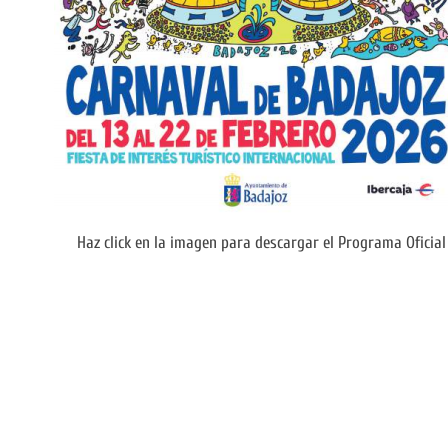
Haz click en la imagen para descargar el Programa Oficial