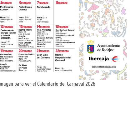
 imagen para ver el Calendario del Carnaval 2026