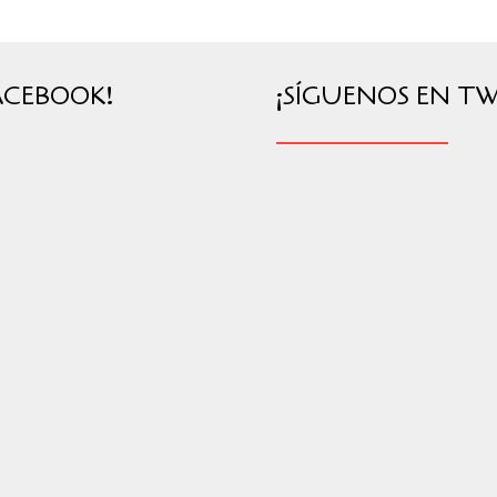
ACEBOOK!
¡SÍGUENOS EN TW