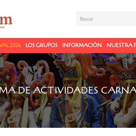
AL 2026
LOS GRUPOS
INFORMACIÓN
NUESTRA 
MA DE ACTIVIDADES CARNAV