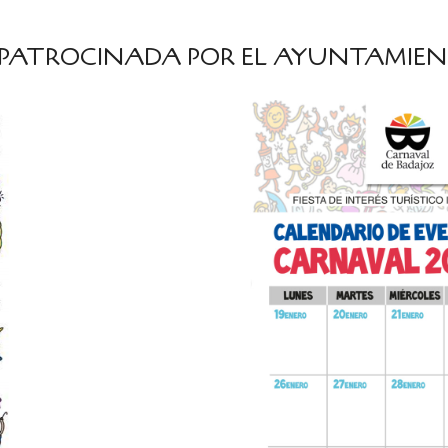
PATROCINADA POR EL AYUNTAMIEN