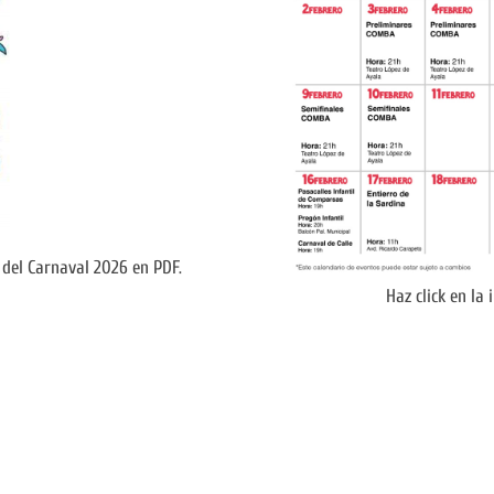
 del Carnaval 2026 en PDF.
Haz click en la