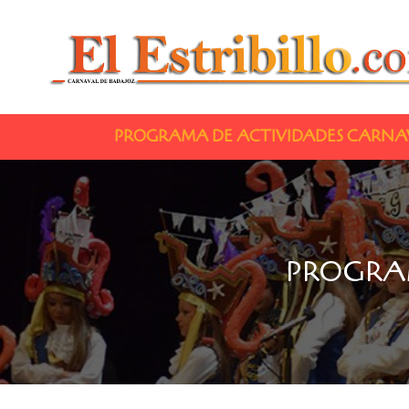
PROGRAMA DE ACTIVIDADES CARNAV
PROGRA