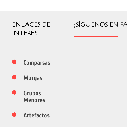
ENLACES DE
¡SÍGUENOS EN F
INTERÉS
Comparsas
Murgas
Grupos
Menores
Artefactos