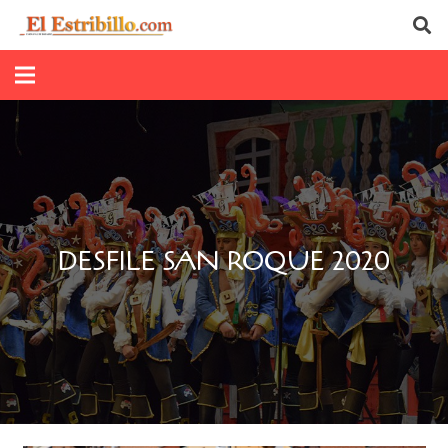
DESFILE SAN ROQUE 2020