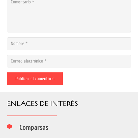
Publicar el comentario
ENLACES DE INTERÉS
Comparsas