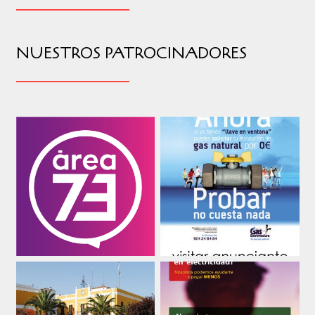
NUESTROS PATROCINADORES