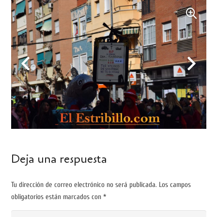
Deja una respuesta
Tu dirección de correo electrónico no será publicada.
Los campos
obligatorios están marcados con
*