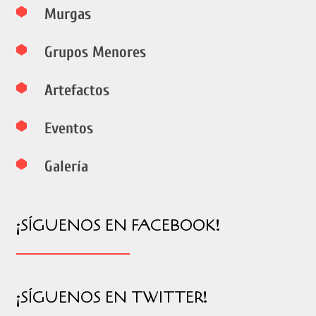
Murgas
Grupos Menores
Artefactos
Eventos
Galería
¡SÍGUENOS EN FACEBOOK!
¡SÍGUENOS EN TWITTER!