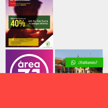
¿Hablamos?