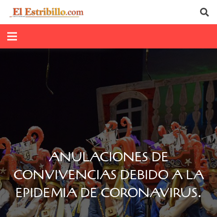
ANULACIONES DE
CONVIVENCIAS DEBIDO A LA
EPIDEMIA DE CORONAVIRUS.