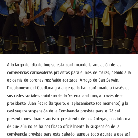
A lo largo del día de hoy se está confirmando la anulación de las
convivencias carnavaleras previstas para el mes de marzo, debido a la
epidemia de coronavirus: Valdelacalzada, Arroyo de San Serván,
Pueblonuevo del Guadiana y Alange ya lo han confirmado a través de
sus redes sociales. Quintana de la Serena confirma, a través de su
presidente, Juan Pedro Barquero, el aplazamiento (de momento) y la
casi segura suspensión de la Convivencia prevista para el 28 del
presente mes. Juan Francisco, presidente de Los Colegas, nos informa
de que aún no se ha notificado oficialmente la suspensión de la
convivencia prevista para este sábado, aunque todo apunta a que así