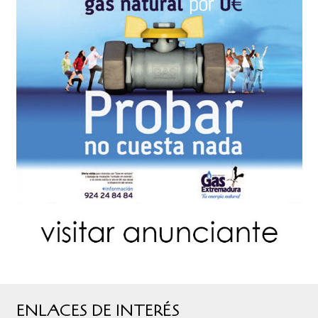
ENLACES DE INTERÉS