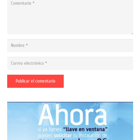
Publicar el comentario