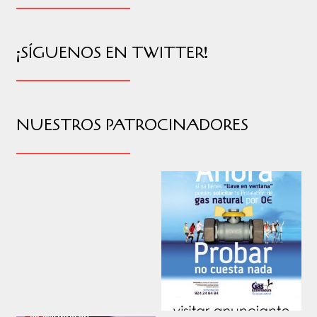
¡SÍGUENOS EN TWITTER!
NUESTROS PATROCINADORES