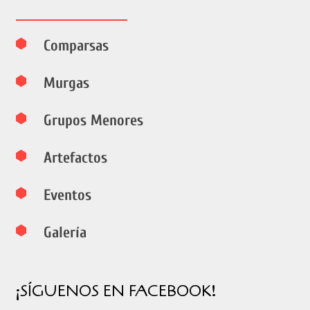
Comparsas
Murgas
Grupos Menores
Artefactos
Eventos
Galería
¡SÍGUENOS EN FACEBOOK!