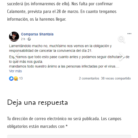
sucederá (os informaremos de ello). Nos falta por confirmar
Calamonte, prevista para el 28 de marzo. En cuanto tengamos
información, os la haremos llegar.
Deja una respuesta
Tu dirección de correo electrónico no será publicada.
Los campos
obligatorios están marcados con
*