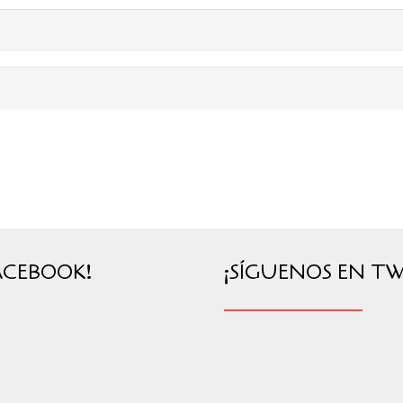
ACEBOOK!
¡SÍGUENOS EN TW