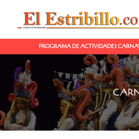
PROGRAMA DE ACTIVIDADES CARNAV
CARN