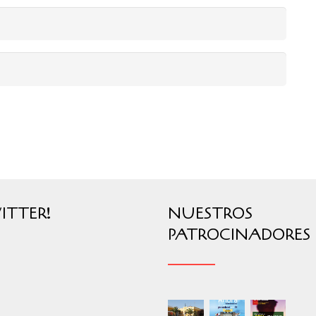
ITTER!
NUESTROS
PATROCINADORES