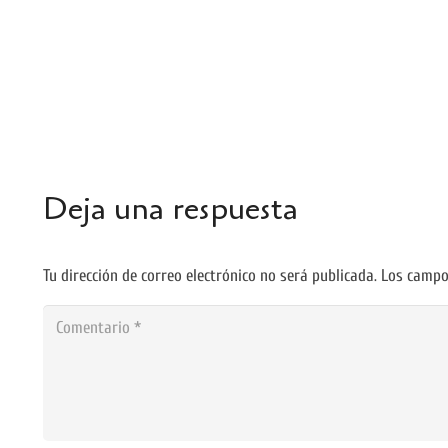
Deja una respuesta
Tu dirección de correo electrónico no será publicada.
Los campo