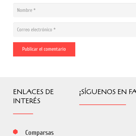
Publicar el comentario
ENLACES DE
¡SÍGUENOS EN F
INTERÉS
Comparsas