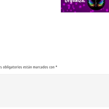
s obligatorios están marcados con
*