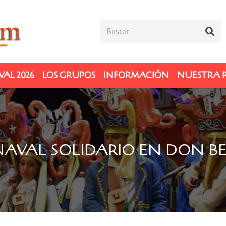
AL 2026
LOS GRUPOS
INFORMACIÓN
NUESTRA 
AVAL SOLIDARIO EN DON B