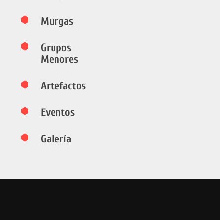
Murgas
Grupos
Menores
Artefactos
Eventos
Galería