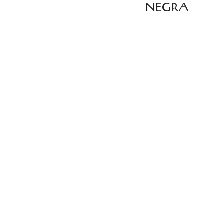
NEGRA