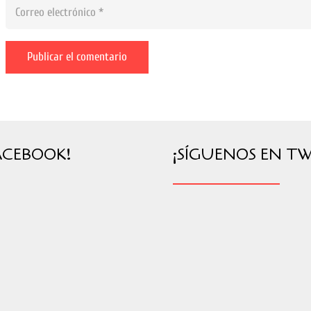
Publicar el comentario
ACEBOOK!
¡SÍGUENOS EN TW