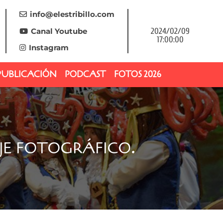
info@elestribillo.com
Canal Youtube
2024/02/09
17:00:00
Instagram
PUBLICACIÓN
PODCAST
FOTOS 2026
JE FOTOGRÁFICO.