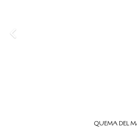
QUEMA DEL 