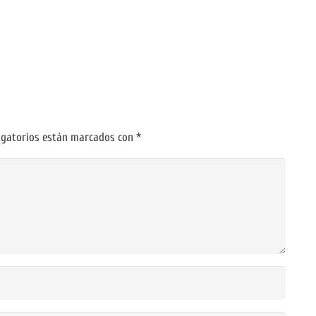
igatorios están marcados con
*