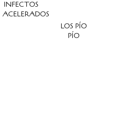
INFECTOS
ACELERADOS
LOS PÍO
PÍO