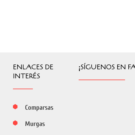
ENLACES DE
¡SÍGUENOS EN F
INTERÉS
Comparsas
Murgas