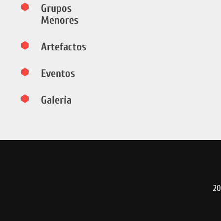
Grupos
Menores
Artefactos
Eventos
Galería
20