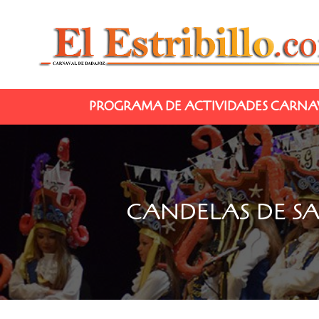
PROGRAMA DE ACTIVIDADES CARNAV
CANDELAS DE SA