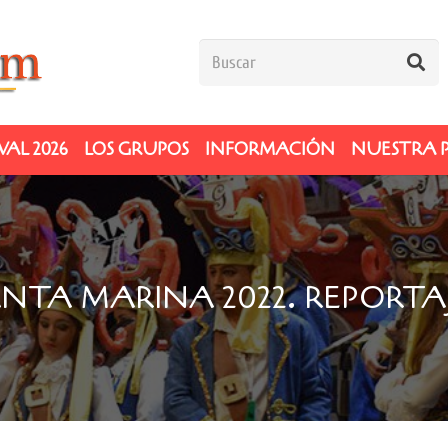
AL 2026
LOS GRUPOS
INFORMACIÓN
NUESTRA 
NTA MARINA 2022. REPORTA