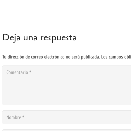
Deja una respuesta
Tu dirección de correo electrónico no será publicada.
Los campos obl