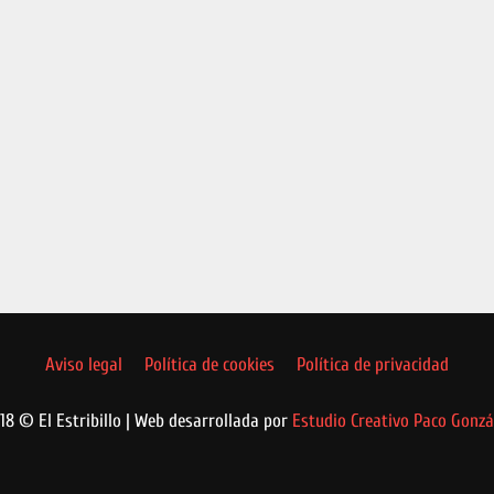
Aviso legal
Política de cookies
Política de privacidad
18 © El Estribillo | Web desarrollada por
Estudio Creativo Paco Gonzá