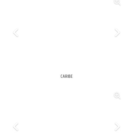
CARIBE