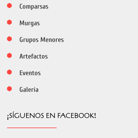
Comparsas
Murgas
Grupos Menores
Artefactos
Eventos
Galería
¡SÍGUENOS EN FACEBOOK!