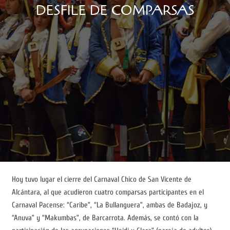
DESFILE DE COMPARSAS
Hoy tuvo lugar el cierre del Carnaval Chico de San Vicente de
Alcántara, al que acudieron cuatro comparsas participantes en el
Carnaval Pacense: “Caribe”, “La Bullanguera”, ambas de Badajoz, y
“Anuva” y “Makumbas”, de Barcarrota. Además, se contó con la