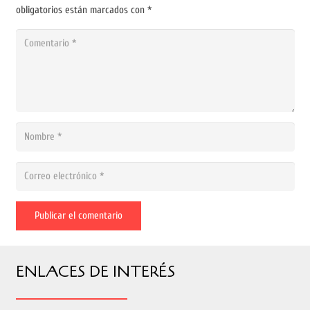
obligatorios están marcados con
*
Publicar el comentario
ENLACES DE INTERÉS