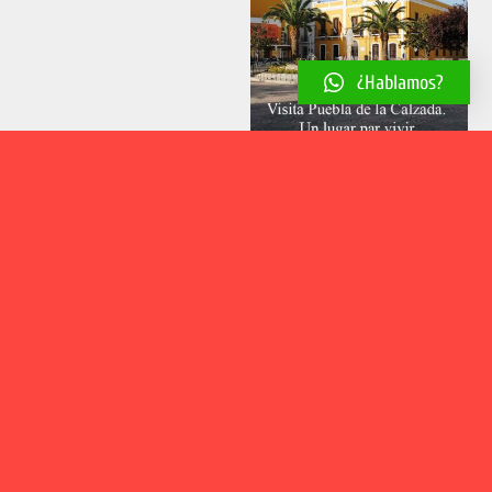
¿Hablamos?
Aviso legal
Política de cookies
Política de privacidad