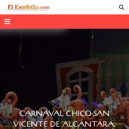
CARNAVAL CHICO SAN
VICENTE DE ALCÁNTARA.