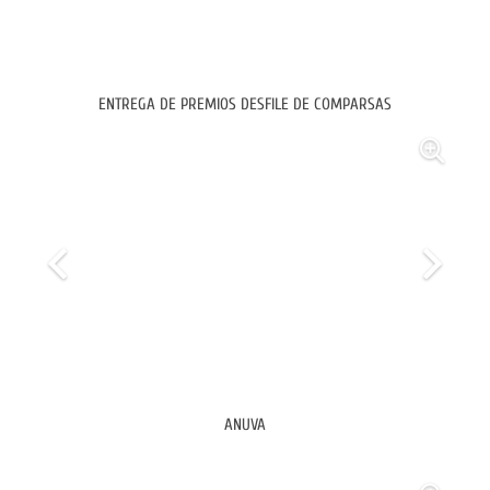
ENTREGA DE PREMIOS DESFILE DE COMPARSAS
ANUVA