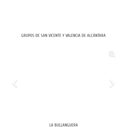
GRUPOS DE SAN VICENTE Y VALENCIA DE ALCÁNTARA
LA BULLANGUERA