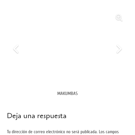
MAKUMBAS
Deja una respuesta
Tu dirección de correo electrónico no será publicada.
Los campos