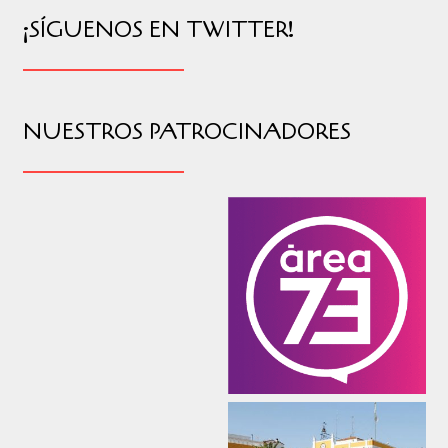
¡SÍGUENOS EN TWITTER!
NUESTROS PATROCINADORES