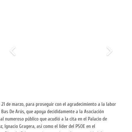
 21 de marzo, para proseguir con el agradecimiento a la labor
s Bas De Arús, que apoya decididamente a la Asociación
al numeroso público que acudió a la cita en el Palacio de
, Ignacio Gragera, así como el líder del PSOE en el