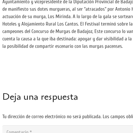
Ayuntamiento y vicepresidente de la Diputación Provincial de Badaj
de manifiesto sus dotes murgueras, al ser “atracados” por Antonio
actuación de su murga, Los Mirinda. A lo largo de la gala se sortear
Hoteles y Alojamiento Rural Los Cantos. El Festival terminó sobre la
campeones del Concurso de Murgas de Badajoz, Este concurso lo vam
cuenta la causa a la que iba destinada: apoyar y dar visibilidad a 
la posibilidad de compartir escenario con las murgas pacenses.
Deja una respuesta
Tu dirección de correo electrónico no será publicada.
Los campos obl