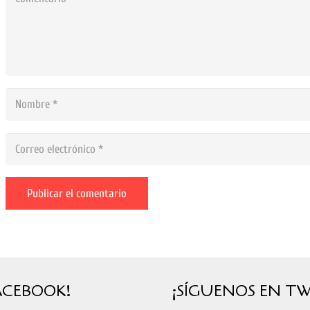
Publicar el comentario
ACEBOOK!
¡SÍGUENOS EN TW