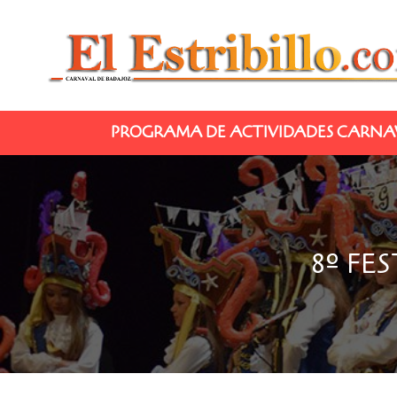
PROGRAMA DE ACTIVIDADES CARNAV
8º FE