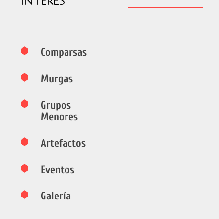
INTERÉS
Comparsas
Murgas
Grupos
Menores
Artefactos
Eventos
Galería