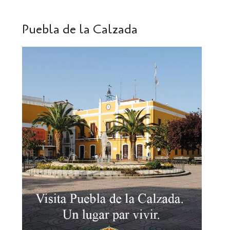
Puebla de la Calzada