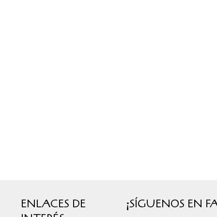
ENLACES DE
¡SÍGUENOS EN F