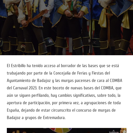
El Estribillo ha tenido acceso al borrador de las bases que se está
trabajando por parte de la Concejalía de Ferias y Fiestas del
Ayuntamiento de Badajoz y las murgas pacenses de cara al COMBA
del Carnaval 2023. En este boceto de nuevas bases del COMBA, que
aún se siguen perfilando, hay cambios significativos, sobre todo, la
apertura de participación, por primera vez, a agrupaciones de toda
España, dejando de estar circunscrito el concurso de murgas de
Badajoz a grupos de Extremadura.