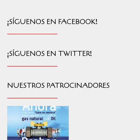
¡SÍGUENOS EN FACEBOOK!
¡SÍGUENOS EN TWITTER!
NUESTROS PATROCINADORES