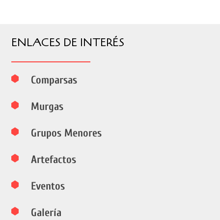
ENLACES DE INTERÉS
Comparsas
Murgas
Grupos Menores
Artefactos
Eventos
Galería