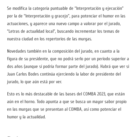
Se modifica la categoría puntuable de “Interpretación y ejecución”
por la de “Interpretación y gracejo”, para potenciar el humor en las
actuaciones, y aparece una nuevo campo a valorar por el jurado,
“Letras de actualidad local”, buscando incrementar los temas de
nuestra ciudad en los repertorios de las murgas.
Novedades también en la composición del jurado, en cuanto a la
figura de su presidente, que no podrá serlo por un periodo superior a
dos años (aunque sí podría formar parte del jurado). Habrá que ver si
Juan Carlos Bodes continúa ejerciendo la labor de presidente del
jurado, lo que aún está por ver.
Esto es lo más destacable de las bases del COMBA 2023, que están
aún en el horno. Todo apunta a que se busca un mayor sabor propio
en las murgas que se presentan al COMBA, así como potenciar el
humor y la actualidad.