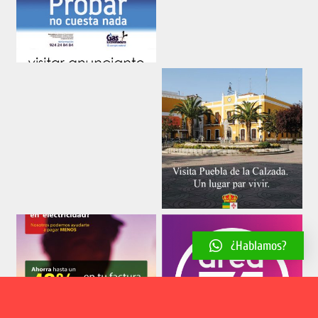
¿Hablamos?