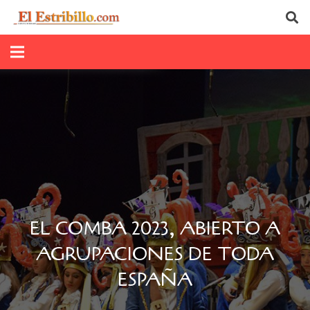
EL COMBA 2023, ABIERTO A
AGRUPACIONES DE TODA
ESPAÑA