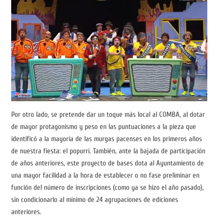
Por otro lado, se pretende dar un toque más local al COMBA, al dotar
de mayor protagonismo y peso en las puntuaciones a la pieza que
identificó a la mayoría de las murgas pacenses en los primeros años
de nuestra fiesta: el popurrí. También, ante la bajada de participación
de años anteriores, este proyecto de bases dota al Ayuntamiento de
una mayor facilidad a la hora de establecer o no fase preliminar en
función del número de inscripciones (como ya se hizo el año pasado),
sin condicionarlo al mínimo de 24 agrupaciones de ediciones
anteriores.