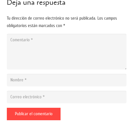
Deja una respuesta
Tu dirección de correo electrónico no será publicada.
Los campos
obligatorios están marcados con
*
Publicar el comentario