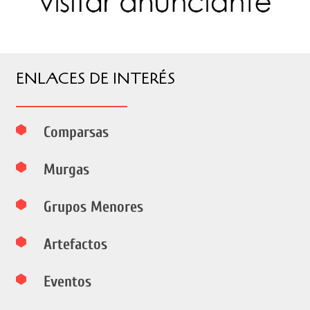
ENLACES DE INTERÉS
Comparsas
Murgas
Grupos Menores
Artefactos
Eventos