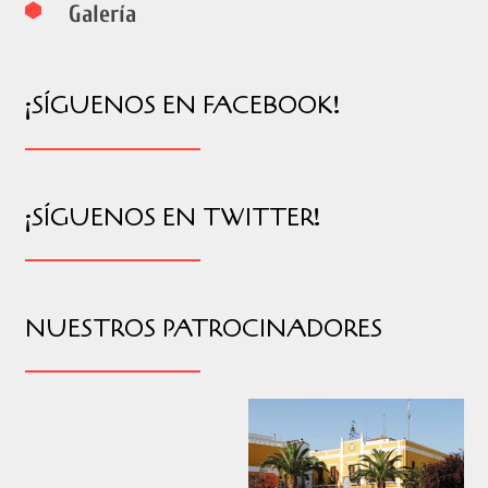
Galería
¡SÍGUENOS EN FACEBOOK!
¡SÍGUENOS EN TWITTER!
NUESTROS PATROCINADORES