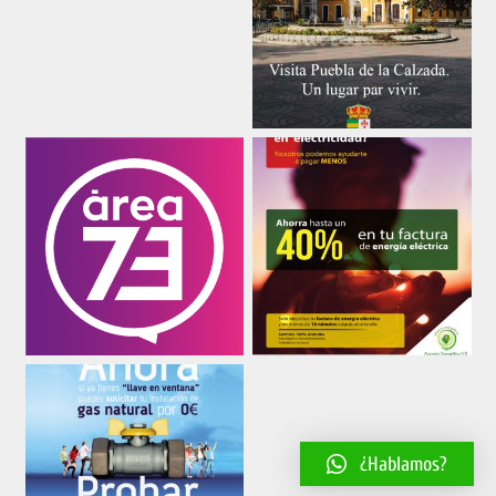
¿Hablamos?