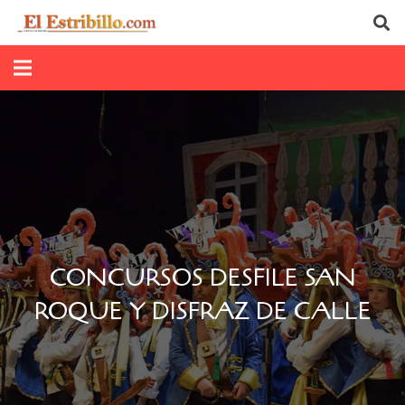
CONCURSOS DESFILE SAN
ROQUE Y DISFRAZ DE CALLE