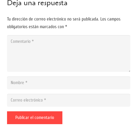
Deja una respuesta
Tu dirección de correo electrónico no será publicada.
Los campos
obligatorios están marcados con
*
Publicar el comentario