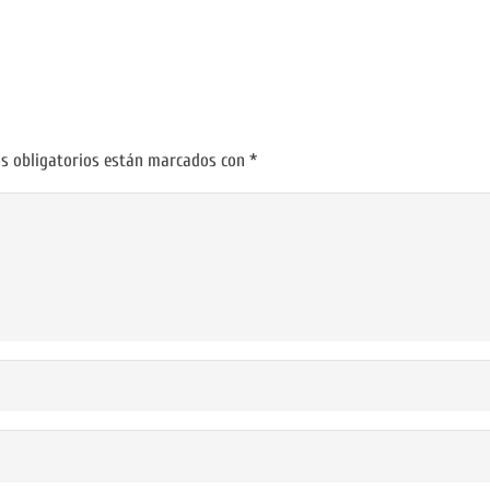
s obligatorios están marcados con
*