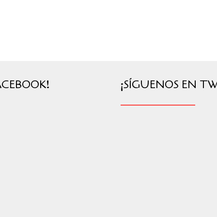
ACEBOOK!
¡SÍGUENOS EN TW