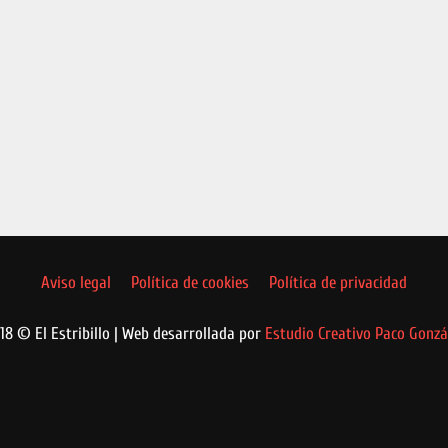
Aviso legal
Política de cookies
Política de privacidad
18 © El Estribillo | Web desarrollada por
Estudio Creativo Paco Gonzá