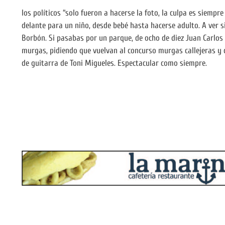
los políticos “solo fueron a hacerse la foto, la culpa es siempre
delante para un niño, desde bebé hasta hacerse adulto. A ver s
Borbón. Si pasabas por un parque, de ocho de diez Juan Carlos 
murgas, pidiendo que vuelvan al concurso murgas callejeras y d
de guitarra de Toni Migueles. Espectacular como siempre.