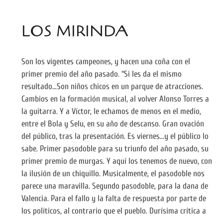
LOS MIRINDA
Son los vigentes campeones, y hacen una coña con el
primer premio del año pasado. “Si les da el mismo
resultado…Son niños chicos en un parque de atracciones.
Cambios en la formación musical, al volver Alonso Torres a
la guitarra. Y a Víctor, le echamos de menos en el medio,
entre el Bola y Selu, en su año de descanso. Gran ovación
del público, tras la presentación. Es viernes…y el público lo
sabe. Primer pasodoble para su triunfo del año pasado, su
primer premio de murgas. Y aquí los tenemos de nuevo, con
la ilusión de un chiquillo. Musicalmente, el pasodoble nos
parece una maravilla. Segundo pasodoble, para la dana de
Valencia. Para el fallo y la falta de respuesta por parte de
los políticos, al contrario que el pueblo. Durísima crítica a