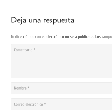
Deja una respuesta
Tu dirección de correo electrónico no será publicada.
Los campo