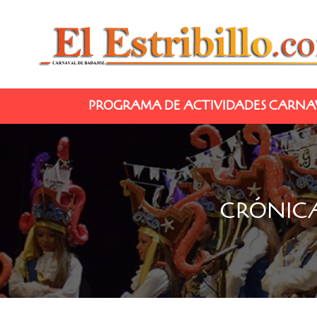
PROGRAMA DE ACTIVIDADES CARNAV
CRÓNICA