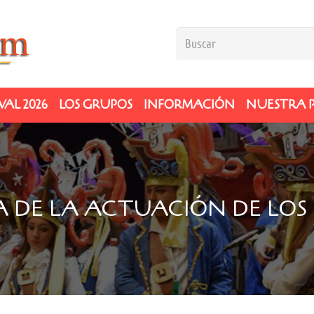
AL 2026
LOS GRUPOS
INFORMACIÓN
NUESTRA 
 DE LA ACTUACIÓN DE LOS