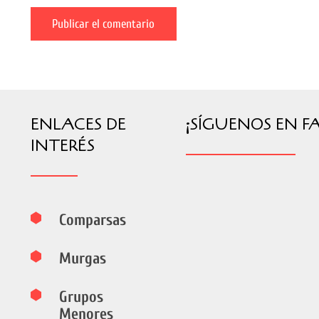
Publicar el comentario
ENLACES DE
¡SÍGUENOS EN F
INTERÉS
Comparsas
Murgas
Grupos
Menores