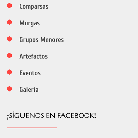
Comparsas
Murgas
Grupos Menores
Artefactos
Eventos
Galería
¡SÍGUENOS EN FACEBOOK!