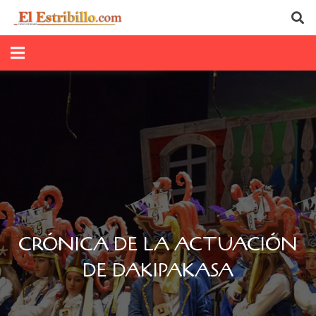
CRÓNICA DE LA ACTUACIÓN
DE DAKIPAKASA