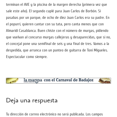
terminan el AVE y la piscina de la margen derecha (primera vez que
sale este año). El segundo cuplé para Juan Carlos de Borbón. Si
pasabas por un parque, de ocho de diez Juan Carlos era su padre. En
el popurrí, quieren cantar con su tata, pero canta menos que con
Almaridi Casablanca. Buen chiste con el número de murgas, pidiendo
que vuelvan al concurso murgas callejeras y desaparecidas, que si no,
el concejal pone una semifinal de seis y una final de tres. Vamos a la
despedida, que arranca con un punteo de guitarra de Toni Migueles.
Espectacular como siempre.
Deja una respuesta
Tu dirección de correo electrónico no será publicada.
Los campos