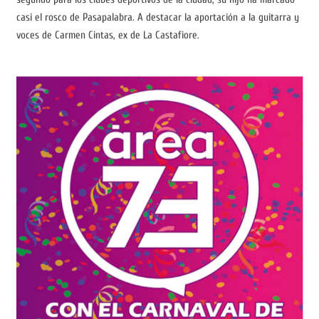
casi el rosco de Pasapalabra. A destacar la aportación a la guitarra y
voces de Carmen Cintas, ex de La Castafiore.