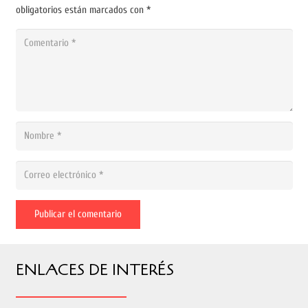
obligatorios están marcados con
*
Publicar el comentario
ENLACES DE INTERÉS