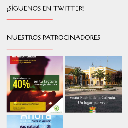
¡SÍGUENOS EN TWITTER!
NUESTROS PATROCINADORES