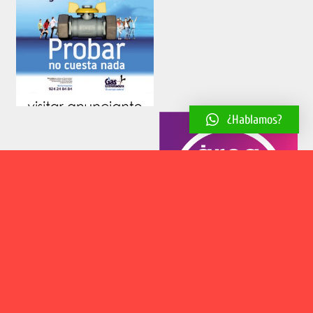
¿Hablamos?
Aviso legal
Política de cookies
Política de privacidad