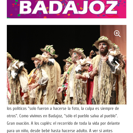
los políticos “solo fueron a hacerse la foto, la culpa es siempre de
otros”. Como vivimos en Badajoz, “sólo el pueblo salva al pueblo”.
Gran ovación. A los cuplés: el recorrido de toda la vida por delante
para un niño, desde bebé hasta hacerse adulto. A ver si antes