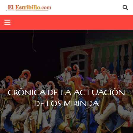
CRÓNICA DE LA ACTUACIÓN
DE LOS MIRINDA