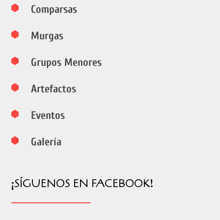
Comparsas
Murgas
Grupos Menores
Artefactos
Eventos
Galería
¡SÍGUENOS EN FACEBOOK!