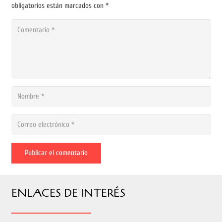
obligatorios están marcados con
*
Publicar el comentario
ENLACES DE INTERÉS