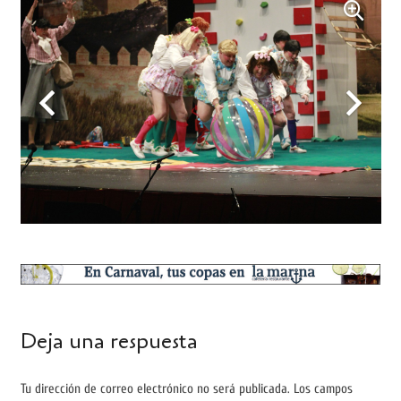
Deja una respuesta
Tu dirección de correo electrónico no será publicada.
Los campos