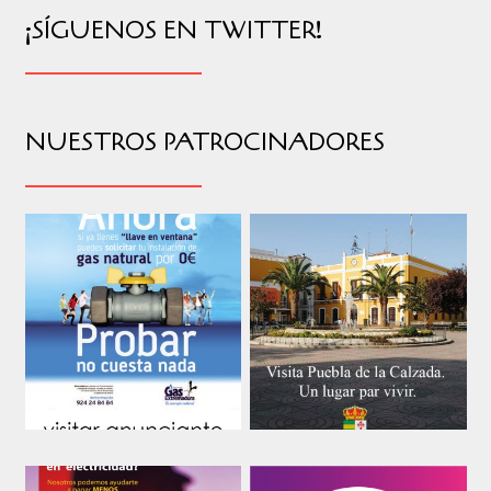
¡SÍGUENOS EN TWITTER!
NUESTROS PATROCINADORES