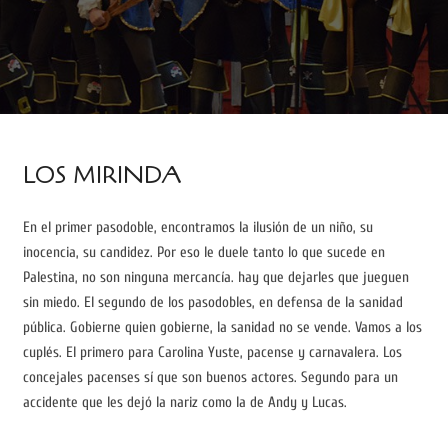
LOS MIRINDA
En el primer pasodoble, encontramos la ilusión de un niño, su
inocencia, su candidez. Por eso le duele tanto lo que sucede en
Palestina, no son ninguna mercancía. hay que dejarles que jueguen
sin miedo. El segundo de los pasodobles, en defensa de la sanidad
pública. Gobierne quien gobierne, la sanidad no se vende. Vamos a los
cuplés. El primero para Carolina Yuste, pacense y carnavalera. Los
concejales pacenses sí que son buenos actores. Segundo para un
accidente que les dejó la nariz como la de Andy y Lucas.