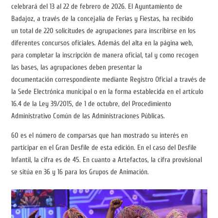
celebrará del 13 al 22 de febrero de 2026. El Ayuntamiento de
Badajoz, a través de la concejalía de Ferias y Fiestas, ha recibido
un total de 220 solicitudes de agrupaciones para inscribirse en los
diferentes concursos oficiales. Además del alta en la página web,
para completar la inscripción de manera oficial, tal y como recogen
las bases, las agrupaciones deben presentar la
documentación correspondiente mediante Registro Oficial a través de
la Sede Electrónica municipal o en la forma establecida en el artículo
16.4 de la Ley 39/2015, de 1 de octubre, del Procedimiento
Administrativo Común de las Administraciones Públicas.
60 es el número de comparsas que han mostrado su interés en
participar en el Gran Desfile de esta edición. En el caso del Desfile
Infantil, la cifra es de 45. En cuanto a Artefactos, la cifra provisional
se sitúa en 36 y 16 para los Grupos de Animación.