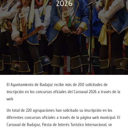
2026
El Ayuntamiento de Badajoz recibe más de 200 solicitudes de
inscripción en los concursos oficiales del Carnaval 2026 a través de la
web
Un total de 220 agrupaciones han solicitado su inscripción en los
diferentes concursos oficiales a través de la página web municipal. El
Carnaval de Badajoz, Fiesta de Interés Turístico Internacional, se