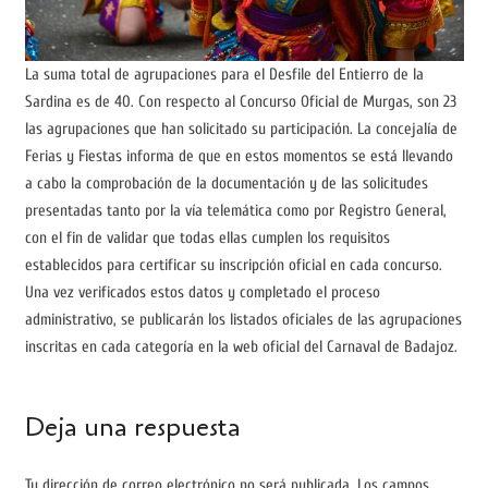
La suma total de agrupaciones para el Desfile del Entierro de la
Sardina es de 40. Con respecto al Concurso Oficial de Murgas, son 23
las agrupaciones que han solicitado su participación. La concejalía de
Ferias y Fiestas informa de que en estos momentos se está llevando
a cabo la comprobación de la documentación y de las solicitudes
presentadas tanto por la vía telemática como por Registro General,
con el fin de validar que todas ellas cumplen los requisitos
establecidos para certificar su inscripción oficial en cada concurso.
Una vez verificados estos datos y completado el proceso
administrativo, se publicarán los listados oficiales de las agrupaciones
inscritas en cada categoría en la web oficial del Carnaval de Badajoz.
Deja una respuesta
Tu dirección de correo electrónico no será publicada.
Los campos