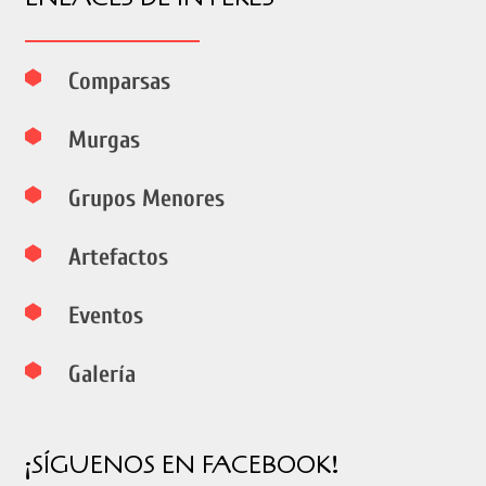
Comparsas
Murgas
Grupos Menores
Artefactos
Eventos
Galería
¡SÍGUENOS EN FACEBOOK!