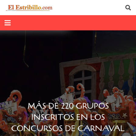
MÁS DE 220 GRUPOS
INSCRITOS EN LOS
CONCURSOS DE CARNAVAL