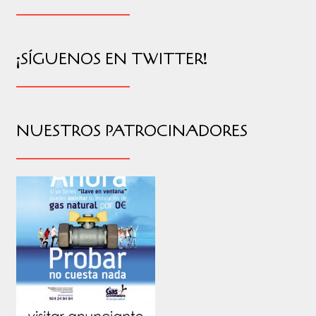
¡SÍGUENOS EN TWITTER!
NUESTROS PATROCINADORES