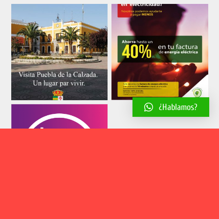
¿Hablamos?