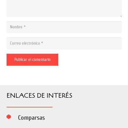
Publicar el comentario
ENLACES DE INTERÉS
Comparsas