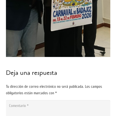
Deja una respuesta
Tu dirección de correo electrónico no será publicada.
Los campos
obligatorios están marcados con
*