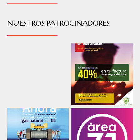
NUESTROS PATROCINADORES