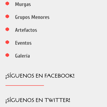
Murgas
Grupos Menores
Artefactos
Eventos
Galería
¡SÍGUENOS EN FACEBOOK!
¡SÍGUENOS EN TWITTER!