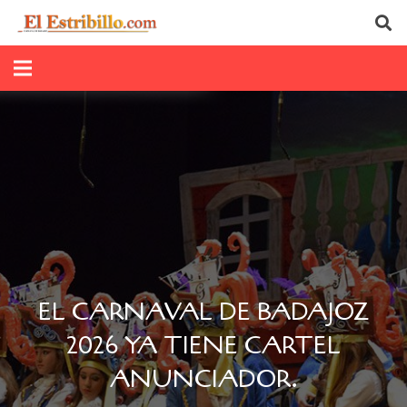
EL CARNAVAL DE BADAJOZ
2026 YA TIENE CARTEL
ANUNCIADOR.