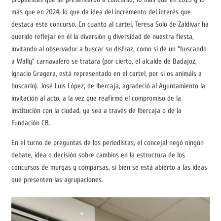
más que en 2024, lo que da idea del incremento del interés que
destaca este concurso. En cuanto al cartel, Teresa Solo de Zaldívar ha
querido reflejar en él la diversión y diversidad de nuestra fiesta,
invitando al observador a buscar su disfraz, como si de un “buscando
a Wally” carnavalero se tratara (por cierto, el alcalde de Badajoz,
Ignacio Gragera, está representado en el cartel, por si os animáis a
buscarlo). José Luis López, de Ibercaja, agradeció al Ayuntamiento la
invitación al acto, a la vez que reafirmó el compromiso de la
institución con la ciudad, ya sea a través de Ibercaja o de la
Fundación CB.
En el turno de preguntas de los periodistas, el concejal negó ningún
debate, idea o decisión sobre cambios en la estructura de los
concursos de murgas y comparsas, si bien se está abierto a las ideas
que presenten las agrupaciones.