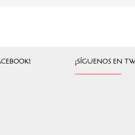
ACEBOOK!
¡SÍGUENOS EN TW