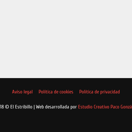
Aviso legal
Política de cookies
Política de privacidad
18 © El Estribillo | Web desarrollada por
Estudio Creativo Paco Gonzá