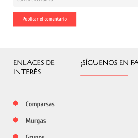
Publicar el comentario
ENLACES DE
¡SÍGUENOS EN F
INTERÉS
Comparsas
Murgas
Grupos