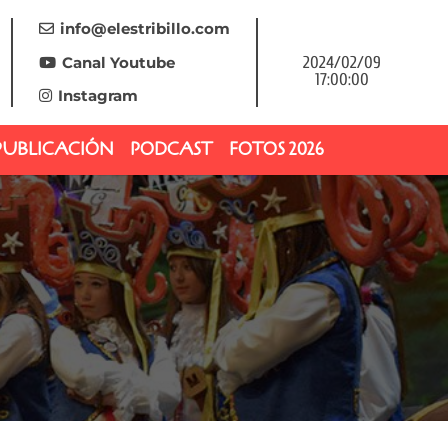
info@elestribillo.com
Canal Youtube
2024/02/09
17:00:00
Instagram
PUBLICACIÓN
PODCAST
FOTOS 2026