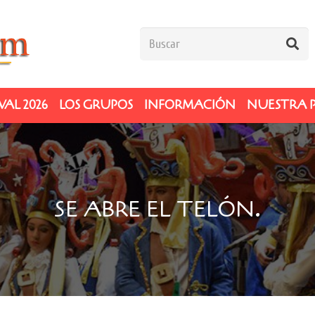
AL 2026
LOS GRUPOS
INFORMACIÓN
NUESTRA 
SE ABRE EL TELÓN.