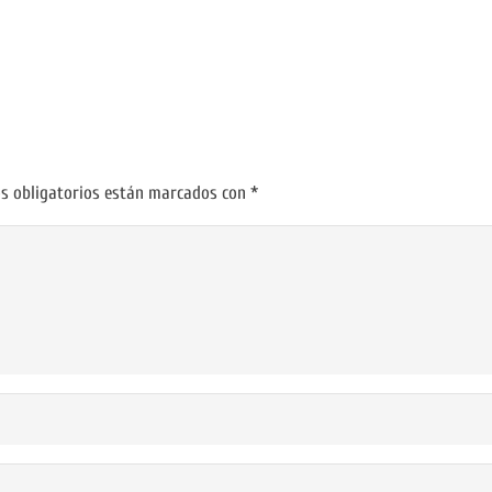
s obligatorios están marcados con
*