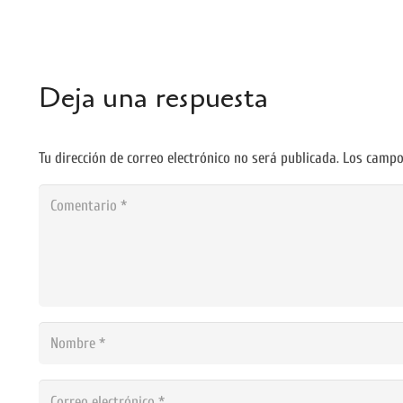
Deja una respuesta
Tu dirección de correo electrónico no será publicada.
Los campo