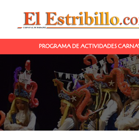
PROGRAMA DE ACTIVIDADES CARNAV