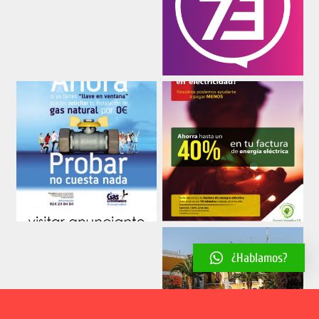
¿Hablamos?