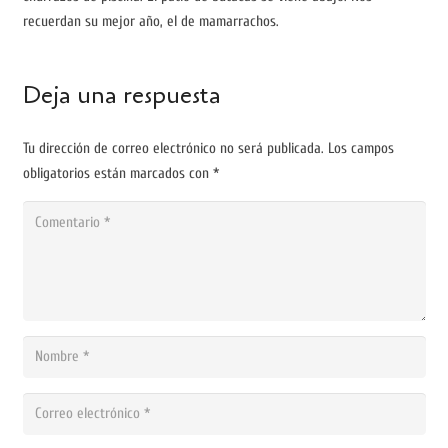
recuerdan su mejor año, el de mamarrachos.
Deja una respuesta
Tu dirección de correo electrónico no será publicada.
Los campos
obligatorios están marcados con
*