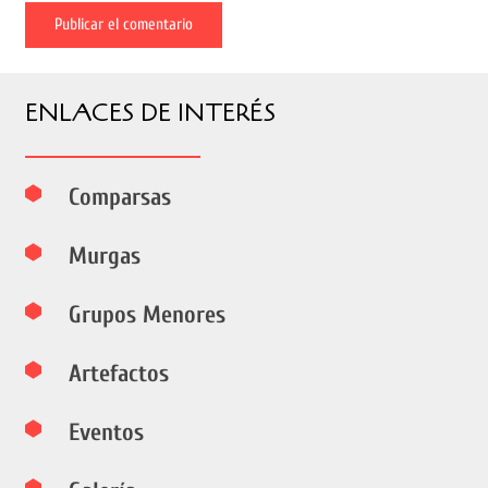
Publicar el comentario
ENLACES DE INTERÉS
Comparsas
Murgas
Grupos Menores
Artefactos
Eventos