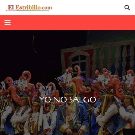
YO NO SALGO