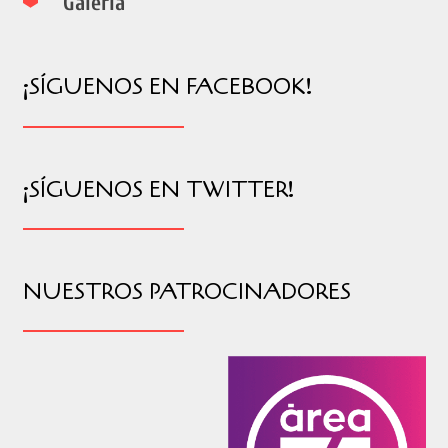
Galería
¡SÍGUENOS EN FACEBOOK!
¡SÍGUENOS EN TWITTER!
NUESTROS PATROCINADORES