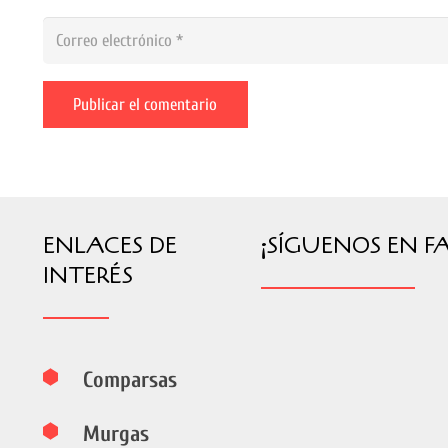
Publicar el comentario
ENLACES DE
¡SÍGUENOS EN F
INTERÉS
Comparsas
Murgas