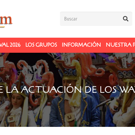
AL 2026
LOS GRUPOS
INFORMACIÓN
NUESTRA 
E LA ACTUACIÓN DE LOS WA