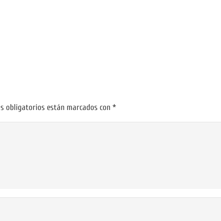
s obligatorios están marcados con
*