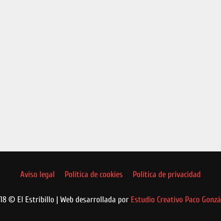
Aviso legal
Política de cookies
Política de privacidad
18 © El Estribillo | Web desarrollada por
Estudio Creativo Paco Gonzá