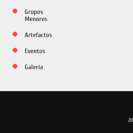
Grupos
Menores
Artefactos
Eventos
Galería
20