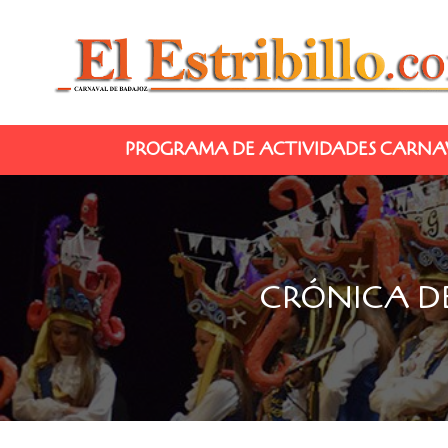
PROGRAMA DE ACTIVIDADES CARNAV
CRÓNICA D