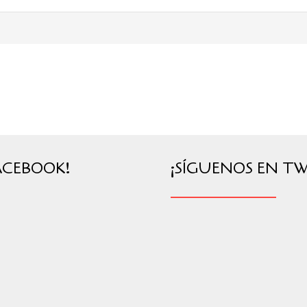
ACEBOOK!
¡SÍGUENOS EN TW