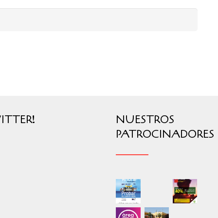
ITTER!
NUESTROS
PATROCINADORES