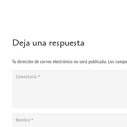
Deja una respuesta
Tu dirección de correo electrónico no será publicada.
Los campo