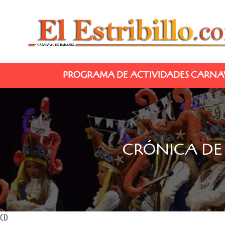
PROGRAMA DE ACTIVIDADES CARNAV
CRÓNICA DE
CD