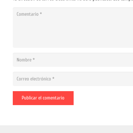
Publicar el comentario