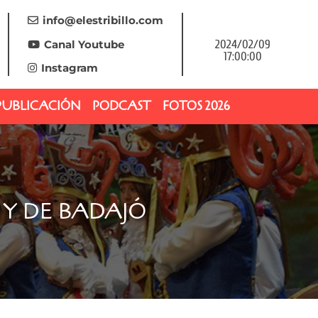
info@elestribillo.com
Canal Youtube
2024/02/09
17:00:00
Instagram
PUBLICACIÓN
PODCAST
FOTOS 2026
Y DE BADAJÓ