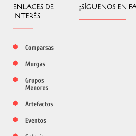
ENLACES DE
¡SÍGUENOS EN F
INTERÉS
Comparsas
Murgas
Grupos
Menores
Artefactos
Eventos