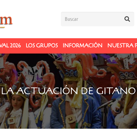
AL 2026
LOS GRUPOS
INFORMACIÓN
NUESTRA 
 LA ACTUACIÓN DE GITANO 