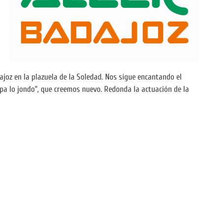
ajoz en la plazuela de la Soledad. Nos sigue encantando el
s pa lo jondo”, que creemos nuevo. Redonda la actuación de la