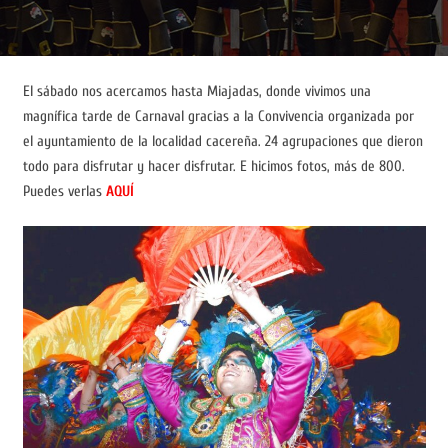
El sábado nos acercamos hasta Miajadas, donde vivimos una
magnífica tarde de Carnaval gracias a la Convivencia organizada por
el ayuntamiento de la localidad cacereña. 24 agrupaciones que dieron
todo para disfrutar y hacer disfrutar. E hicimos fotos, más de 800.
Puedes verlas
AQUÍ