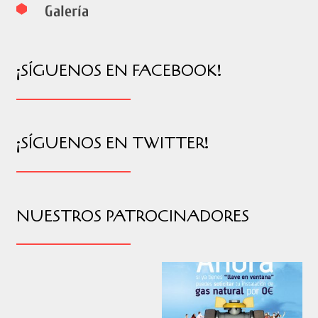
Galería
¡SÍGUENOS EN FACEBOOK!
¡SÍGUENOS EN TWITTER!
NUESTROS PATROCINADORES