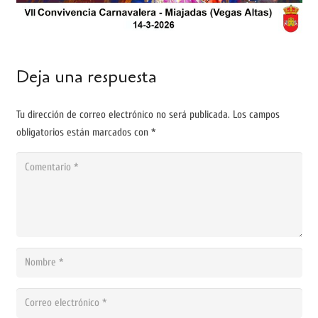
Deja una respuesta
Tu dirección de correo electrónico no será publicada.
Los campos
obligatorios están marcados con
*