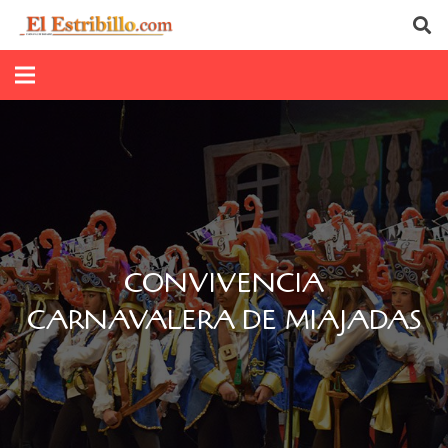
CONVIVENCIA
CARNAVALERA DE MIAJADAS