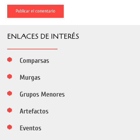
Publicar el comentario
ENLACES DE INTERÉS
Comparsas
Murgas
Grupos Menores
Artefactos
Eventos