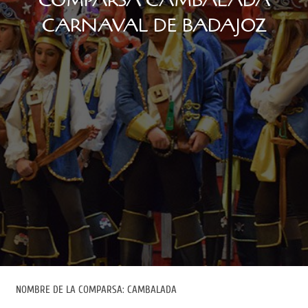
COMPARSA CAMBALADA
CARNAVAL DE BADAJOZ
NOMBRE DE LA COMPARSA: CAMBALADA