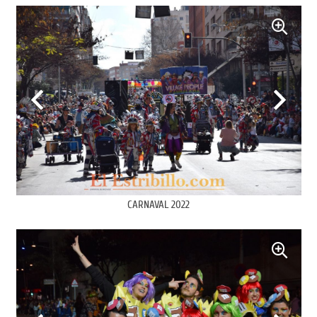
CARNAVAL 2022