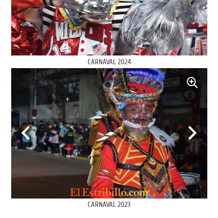
CARNAVAL 2024
CARNAVAL 2023