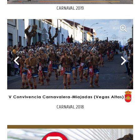
CARNAVAL 2019
CARNAVAL 2018