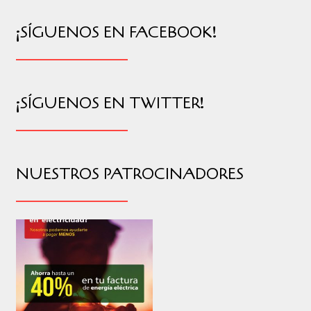
¡SÍGUENOS EN FACEBOOK!
¡SÍGUENOS EN TWITTER!
NUESTROS PATROCINADORES