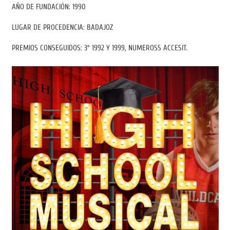
AÑO DE FUNDACIÓN: 1990
LUGAR DE PROCEDENCIA: BADAJOZ
PREMIOS CONSEGUIDOS: 3º 1992 Y 1999, NUMEROSS ACCESIT.