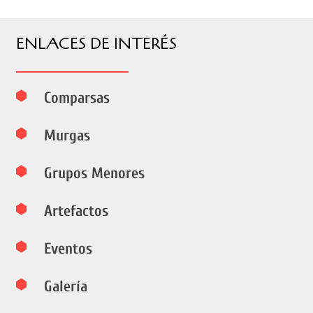
ENLACES DE INTERÉS
Comparsas
Murgas
Grupos Menores
Artefactos
Eventos
Galería