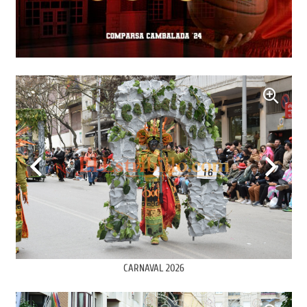
CARNAVAL 2026