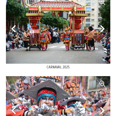
CARNAVAL 2025