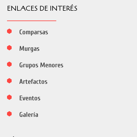
ENLACES DE INTERÉS
Comparsas
Murgas
Grupos Menores
Artefactos
Eventos
Galería