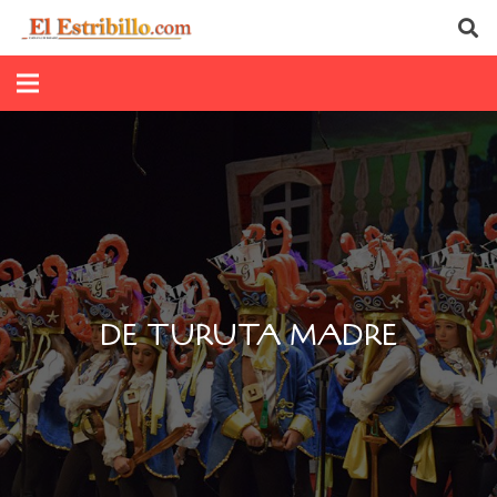
DE TURUTA MADRE