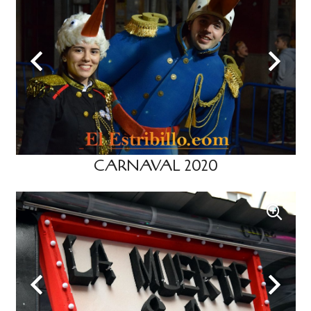
CARNAVAL 2020