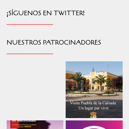
¡SÍGUENOS EN TWITTER!
NUESTROS PATROCINADORES