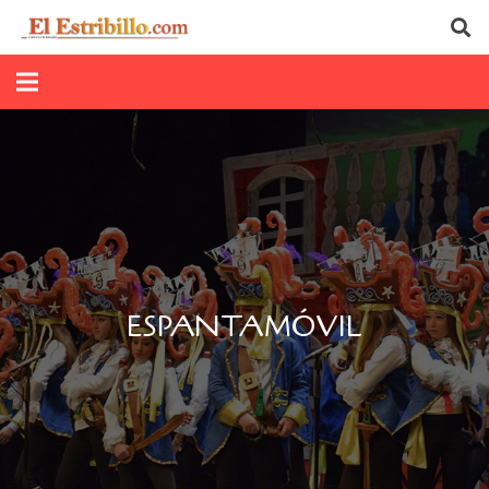
ESPANTAMÓVIL