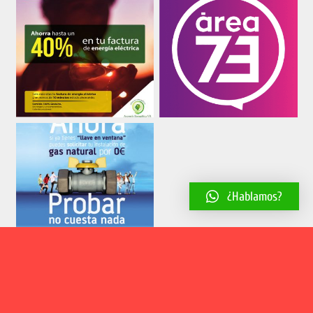
¿Hablamos?
Aviso legal
Política de cookies
Política de privacidad