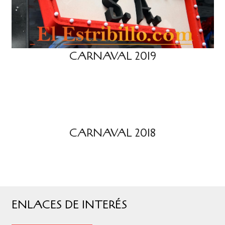
CARNAVAL 2019
CARNAVAL 2018
ENLACES DE INTERÉS