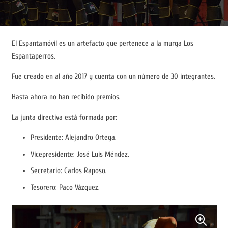
El Espantamóvil es un artefacto que pertenece a la murga Los
Espantaperros.
Fue creado en al año 2017 y cuenta con un número de 30 integrantes.
Hasta ahora no han recibido premios.
La junta directiva está formada por:
Presidente: Alejandro Ortega.
Vicepresidente: José Luis Méndez.
Secretario: Carlos Raposo.
Tesorero: Paco Vázquez.