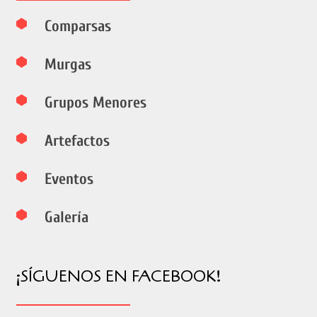
Comparsas
Murgas
Grupos Menores
Artefactos
Eventos
Galería
¡SÍGUENOS EN FACEBOOK!