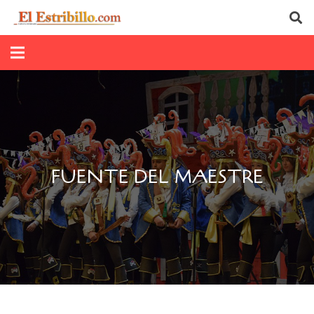
FUENTE DEL MAESTRE