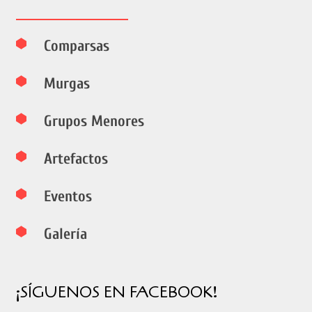
Comparsas
Murgas
Grupos Menores
Artefactos
Eventos
Galería
¡SÍGUENOS EN FACEBOOK!