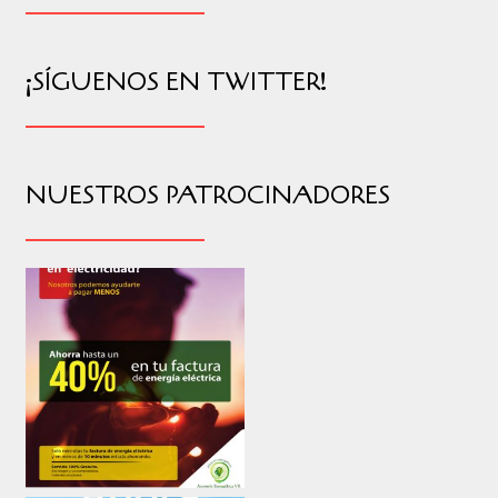
¡SÍGUENOS EN TWITTER!
NUESTROS PATROCINADORES