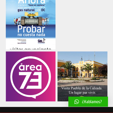
¿Hablamos?