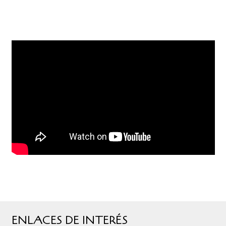
ENLACES DE INTERÉS