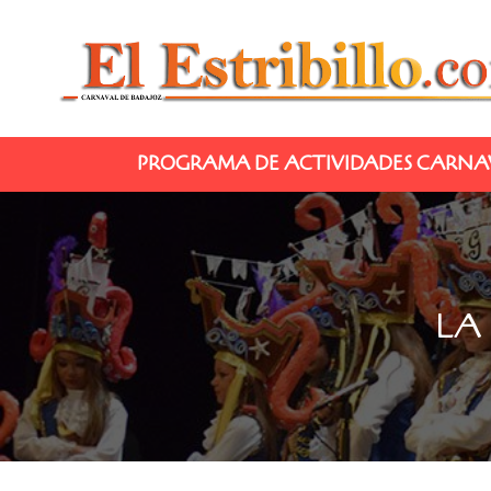
PROGRAMA DE ACTIVIDADES CARNAV
LA