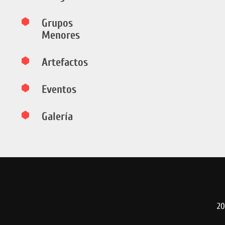
Grupos
Menores
Artefactos
Eventos
Galería
20