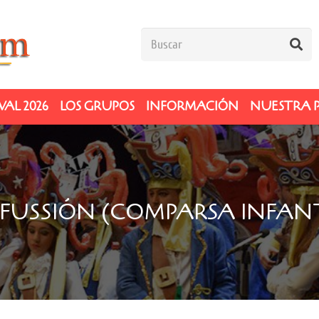
AL 2026
LOS GRUPOS
INFORMACIÓN
NUESTRA 
 FUSSIÓN (COMPARSA INFANT