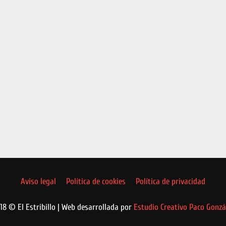
Aviso legal
Política de cookies
Política de privacidad
18 © El Estribillo | Web desarrollada por
Estudio Creativo Paco Gonzá