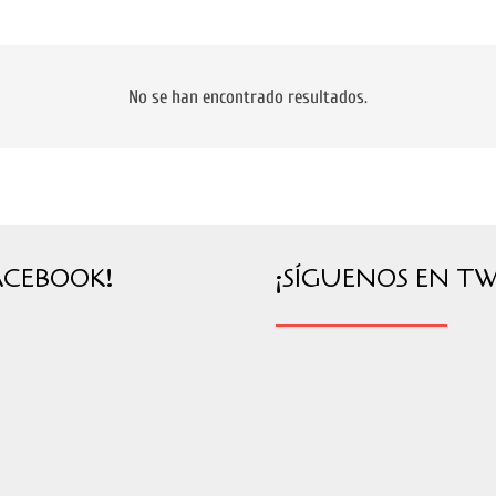
No se han encontrado resultados.
ACEBOOK!
¡SÍGUENOS EN TW