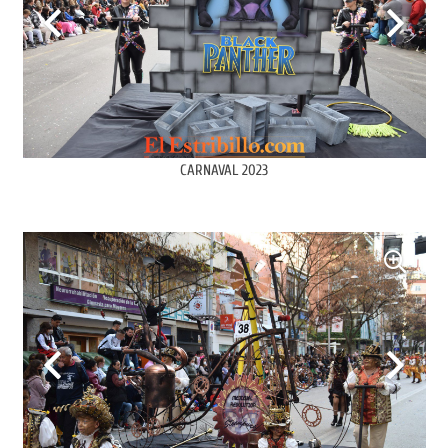
CARNAVAL 2023