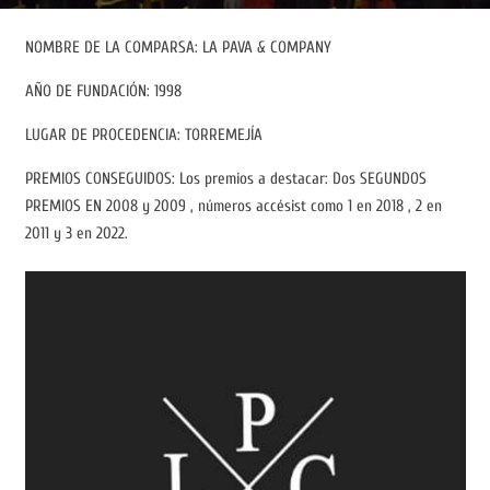
NOMBRE DE LA COMPARSA: LA PAVA & COMPANY
AÑO DE FUNDACIÓN: 1998
LUGAR DE PROCEDENCIA: TORREMEJÍA
PREMIOS CONSEGUIDOS: Los premios a destacar: Dos SEGUNDOS
PREMIOS EN 2008 y 2009 , números accésist como 1 en 2018 , 2 en
2011 y 3 en 2022.