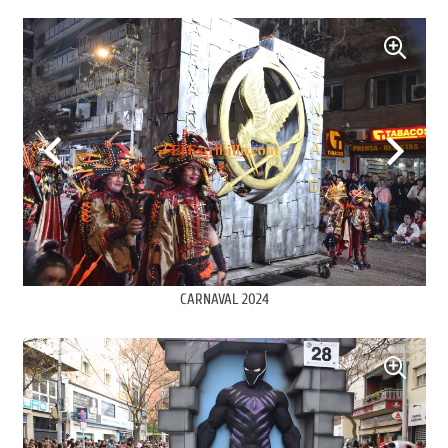
CARNAVAL 2024