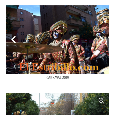
CARNAVAL 2019