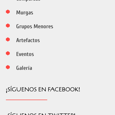
Murgas
Grupos Menores
Artefactos
Eventos
Galería
¡SÍGUENOS EN FACEBOOK!