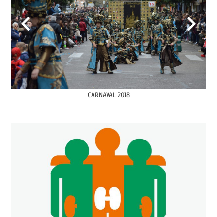
CARNAVAL 2018