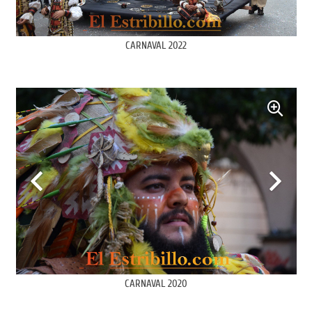
CARNAVAL 2022
CARNAVAL 2020