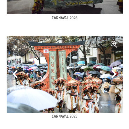
CARNAVAL 2026
CARNAVAL 2025