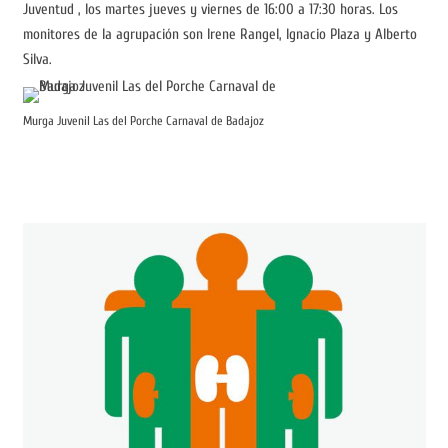
Juventud , los martes jueves y viernes de 16:00 a 17:30 horas. Los
monitores de la agrupación son Irene Rangel, Ignacio Plaza y Alberto
Silva.
Murga Juvenil Las del Porche Carnaval de Badajoz