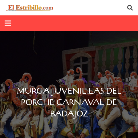
MURGA JUVENIL LAS DEL
PORCHE CARNAVAL DE
BADAJOZ