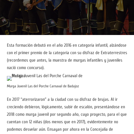
Esta formación debutó en el año 2016 en categoría infantil, alzándose
con el primer premio de la categoría con su disfraz de Extraterrestres
(recordemos que antes, la muestra de murgas infantiles y juveniles
nació como concurso).
Murga Juvenil Las del Porche Carnaval de Badajoz
En 2017 “aterrorizaron” a la ciudad con su disfraz de brujas. Al ir
creciendo debieron, lógicamente, subir de escalón, presentándose en
2018 como murga juvenil por segundo año, cuyo proyecto, para el que
cuentan con 12 niñas (dos menos que en 2017), evidentemente no
podemos desvelar aún. Ensayan por ahora en la Concejalía de