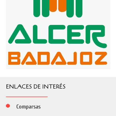
ENLACES DE INTERÉS
Comparsas