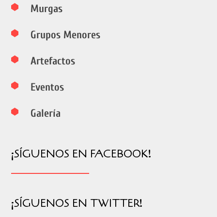
Murgas
Grupos Menores
Artefactos
Eventos
Galería
¡SÍGUENOS EN FACEBOOK!
¡SÍGUENOS EN TWITTER!