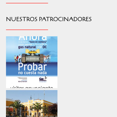
NUESTROS PATROCINADORES