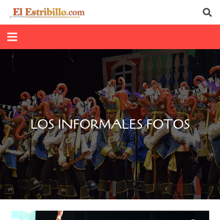
LOS INFORMALES FOTOS