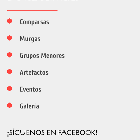
Comparsas
Murgas
Grupos Menores
Artefactos
Eventos
Galería
¡SÍGUENOS EN FACEBOOK!