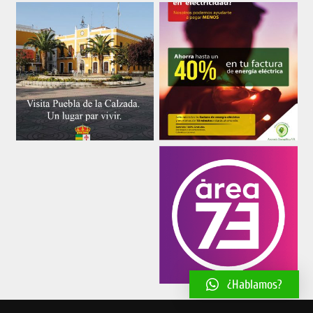
¿Hablamos?