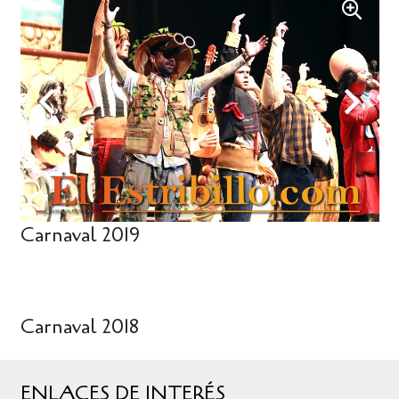
Carnaval 2019
Carnaval 2018
ENLACES DE INTERÉS