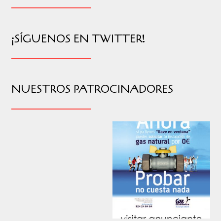
¡SÍGUENOS EN TWITTER!
NUESTROS PATROCINADORES