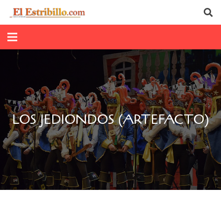
LOS JEDIONDOS (ARTEFACTO)