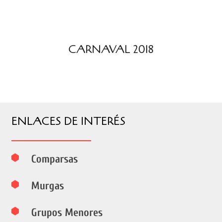
CARNAVAL 2018
ENLACES DE INTERÉS
Comparsas
Murgas
Grupos Menores