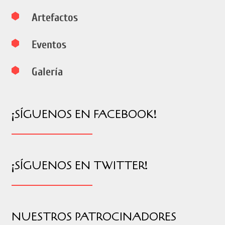
Artefactos
Eventos
Galería
¡SÍGUENOS EN FACEBOOK!
¡SÍGUENOS EN TWITTER!
NUESTROS PATROCINADORES