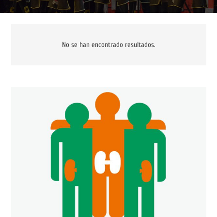
No se han encontrado resultados.