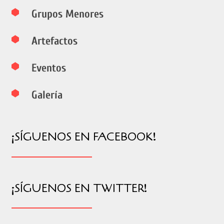
Grupos Menores
Artefactos
Eventos
Galería
¡SÍGUENOS EN FACEBOOK!
¡SÍGUENOS EN TWITTER!