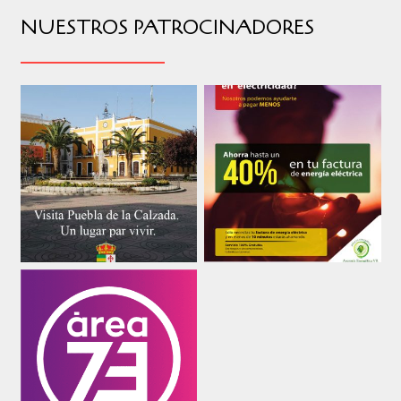
NUESTROS PATROCINADORES