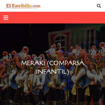
MERAKI (COMPARSA
INFANTIL)