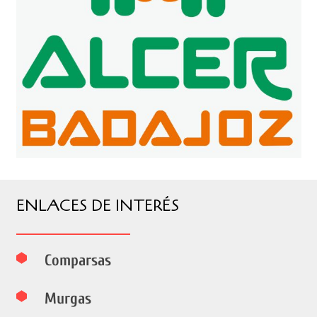
ENLACES DE INTERÉS
Comparsas
Murgas