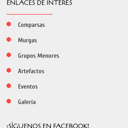
ENLACES DE INTERÉS
Comparsas
Murgas
Grupos Menores
Artefactos
Eventos
Galería
¡SÍGUENOS EN FACEBOOK!