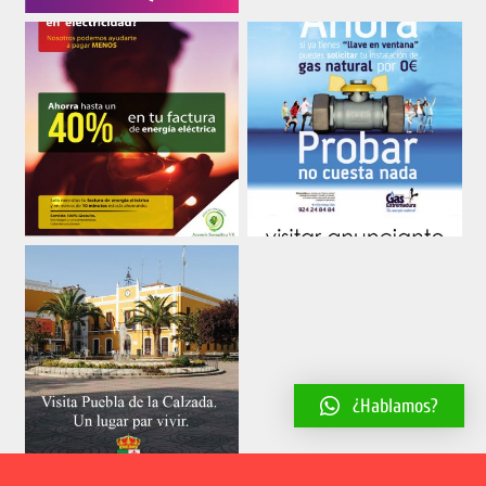
¿Hablamos?