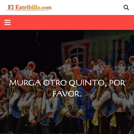
MURGA OTRO QUINTO, POR
FAVOR.