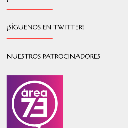
¡SÍGUENOS EN TWITTER!
NUESTROS PATROCINADORES