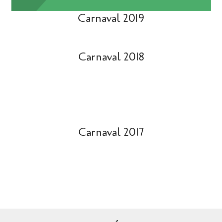
Carnaval 2019
Carnaval 2018
Carnaval 2017