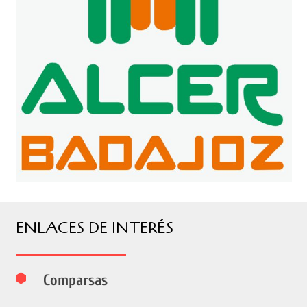
ENLACES DE INTERÉS
Comparsas