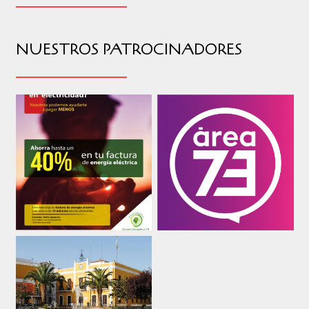
NUESTROS PATROCINADORES