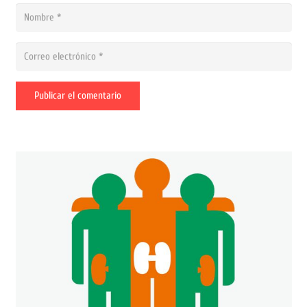
Publicar el comentario