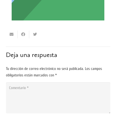
Deja una respuesta
Tu dirección de correo electrónico no será publicada.
Los campos
obligatorios están marcados con
*