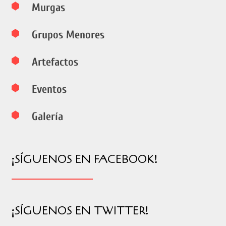
Murgas
Grupos Menores
Artefactos
Eventos
Galería
¡SÍGUENOS EN FACEBOOK!
¡SÍGUENOS EN TWITTER!