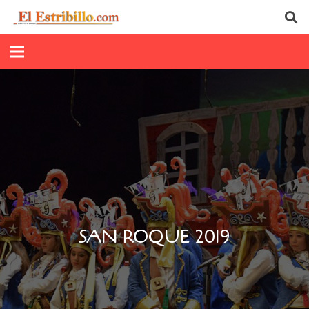
SAN ROQUE 2019