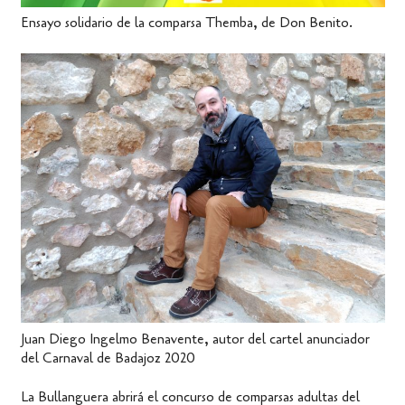
Ensayo solidario de la comparsa Themba, de Don Benito.
Juan Diego Ingelmo Benavente, autor del cartel anunciador
del Carnaval de Badajoz 2020
La Bullanguera abrirá el concurso de comparsas adultas del