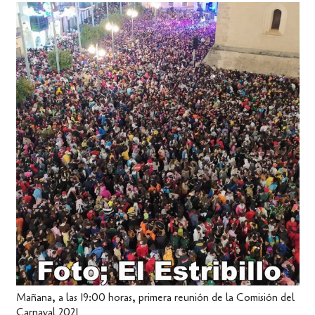
Mañana, a las 19:00 horas, primera reunión de la Comisión del
Carnaval 2021