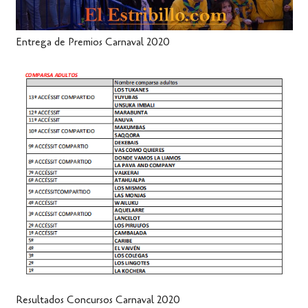
Entrega de Premios Carnaval 2020
Resultados Concursos Carnaval 2020