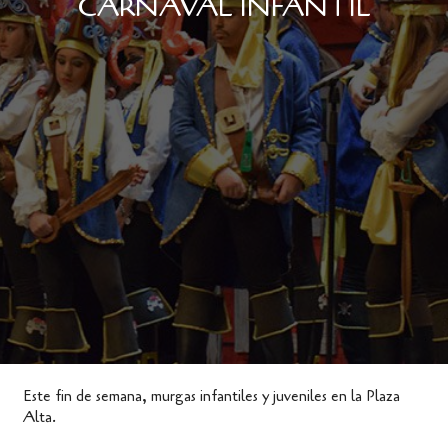
CARNAVAL INFANTIL
Este fin de semana, murgas infantiles y juveniles en la Plaza
Alta.