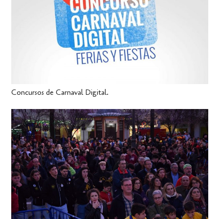
Concursos de Carnaval Digital.