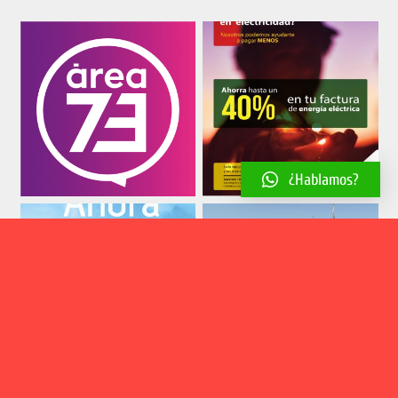
¿Hablamos?