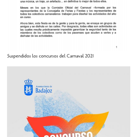
Suspendidos los concursos del Carnaval 2021