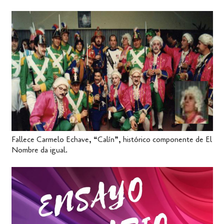
Fallece Carmelo Echave, “Calín”, histórico componente de El
Nombre da igual.