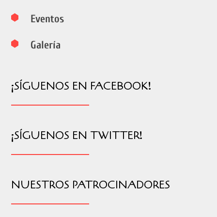
Eventos
Galería
¡SÍGUENOS EN FACEBOOK!
¡SÍGUENOS EN TWITTER!
NUESTROS PATROCINADORES