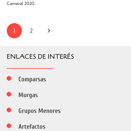
Carnaval 2020.
1
2
ENLACES DE INTERÉS
Comparsas
Murgas
Grupos Menores
Artefactos