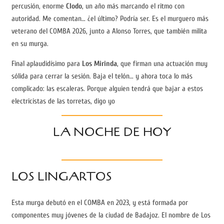
percusión, enorme
Clodo
, un año más marcando el ritmo con
autoridad. Me comentan… ¿el último? Podría ser. Es el murguero más
veterano del COMBA 2026, junto a Alonso Torres, que también milita
en su murga.
Final aplaudidísimo para
Los Mirinda
, que firman una actuación muy
sólida para cerrar la sesión. Baja el telón… y ahora toca lo más
complicado: las escaleras. Porque alguien tendrá que bajar a estos
electricistas de las torretas, digo yo
LA NOCHE DE HOY
LOS LINGARTOS
Esta murga debutó en el COMBA en 2023, y está formada por
componentes muy jóvenes de la ciudad de Badajoz. El nombre de Los