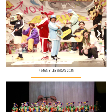
RIMAS Y LEYENDAS 2025