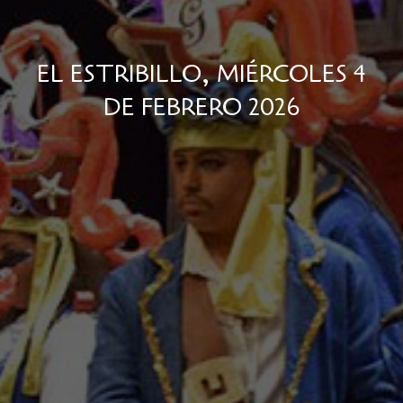
EL ESTRIBILLO, MIÉRCOLES 4
DE FEBRERO 2026