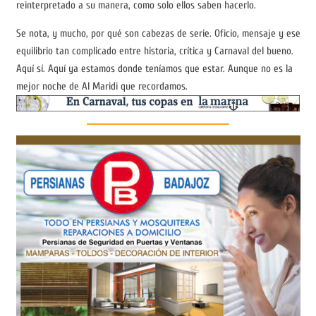
reinterpretado a su manera, como solo ellos saben hacerlo.
Se nota, y mucho, por qué son cabezas de serie. Oficio, mensaje y ese
equilibrio tan complicado entre historia, crítica y Carnaval del bueno.
Aquí sí. Aquí ya estamos donde teníamos que estar. Aunque no es la
mejor noche de Al Maridi que recordamos.