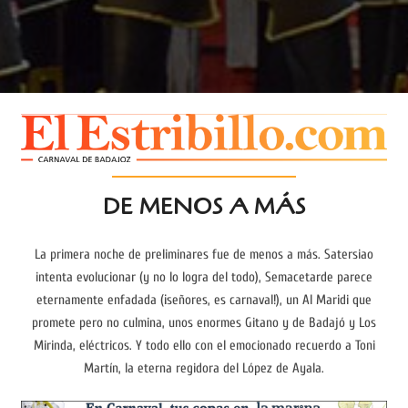
DE MENOS A MÁS
La primera noche de preliminares fue de menos a más. Satersiao
intenta evolucionar (y no lo logra del todo), Semacetarde parece
eternamente enfadada (¡señores, es carnaval!), un Al Maridi que
promete pero no culmina, unos enormes Gitano y de Badajó y Los
Mirinda, eléctricos. Y todo ello con el emocionado recuerdo a Toni
Martín, la eterna regidora del López de Ayala.