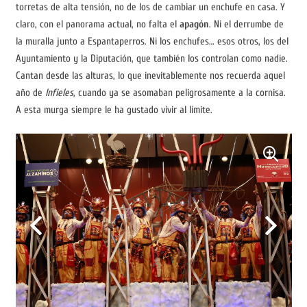
torretas de alta tensión, no de los de cambiar un enchufe en casa. Y
claro, con el panorama actual, no falta el
apagón
. Ni el derrumbe de
la muralla junto a Espantaperros. Ni los enchufes… esos otros, los del
Ayuntamiento y la Diputación, que también los controlan como nadie.
Cantan desde las alturas, lo que inevitablemente nos recuerda aquel
año de
Infieles
, cuando ya se asomaban peligrosamente a la cornisa.
A esta murga siempre le ha gustado vivir al límite.