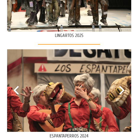
LINGARTOS 2025
ESPANTAPERROS 2024