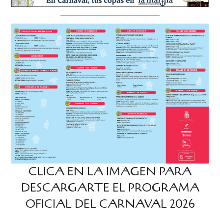
CLICA EN LA IMAGEN PARA
DESCARGARTE EL PROGRAMA
OFICIAL DEL CARNAVAL 2026