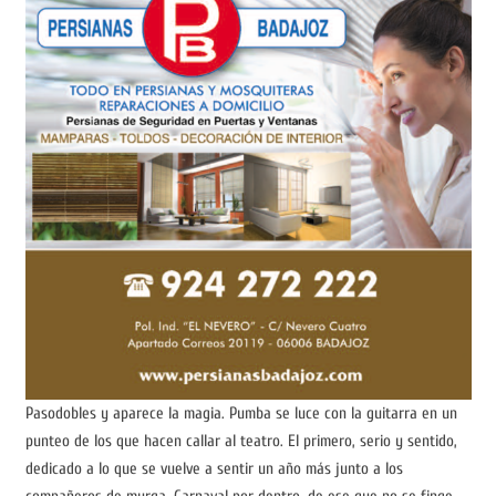
Pasodobles y aparece la magia. Pumba se luce con la guitarra en un
punteo de los que hacen callar al teatro. El primero, serio y sentido,
dedicado a lo que se vuelve a sentir un año más junto a los