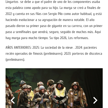
Lingartos se debe a que el padre de uno de los componentes usaba
esta palabra como apodo para su hijo. La murga se creó a finales de
2022 y cuenta en sus filas con Sergio Pilo como autor habitual, y está
haciendo evolucionar a su agrupación de manera notable. El año
pasado dieron su primer paso de gigante en su carrera, con un primer
paso a semifinales que vendrá, seguro, seguido de muchos más. Aquí
hay murga para mucho tiempo. Su tipo 2026, Los reformaos.
AÑOS ANTERIORES: 2025: La sociedad de la nieve . 2024: pacientes
recién operados de fimosis (preliminares). 2023: porteros de discoteca
(preliminares).