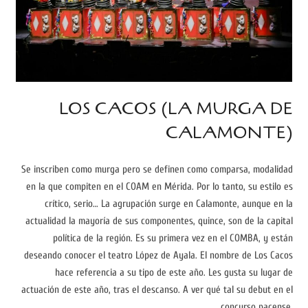
LOS CACOS (LA MURGA DE
CALAMONTE)
Se inscriben como murga pero se definen como comparsa, modalidad
en la que compiten en el COAM en Mérida. Por lo tanto, su estilo es
crítico, serio… La agrupación surge en Calamonte, aunque en la
actualidad la mayoría de sus componentes, quince, son de la capital
política de la región. Es su primera vez en el COMBA, y están
deseando conocer el teatro López de Ayala. El nombre de Los Cacos
hace referencia a su tipo de este año. Les gusta su lugar de
actuación de este año, tras el descanso. A ver qué tal su debut en el
concurso pacense.