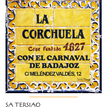
SA TERSIAO