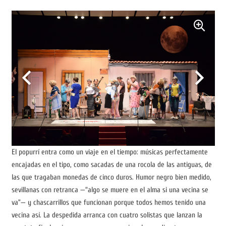
El popurrí entra como un viaje en el tiempo: músicas perfectamente
encajadas en el tipo, como sacadas de una rocola de las antiguas, de
las que tragaban monedas de cinco duros. Humor negro bien medido,
sevillanas con retranca —“algo se muere en el alma si una vecina se
va”— y chascarrillos que funcionan porque todos hemos tenido una
vecina así. La despedida arranca con cuatro solistas que lanzan la