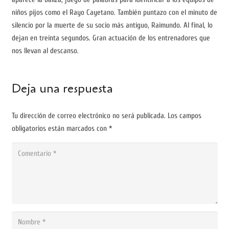
niños pijos como el Rayo Cayetano. También puntazo con el minuto de
silencio por la muerte de su socio más antiguo, Raimundo. Al final, lo
dejan en treinta segundos. Gran actuación de los entrenadores que
nos llevan al descanso.
Deja una respuesta
Tu dirección de correo electrónico no será publicada.
Los campos
obligatorios están marcados con
*