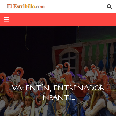
VALENTÍN, ENTRENADOR
INFANTIL