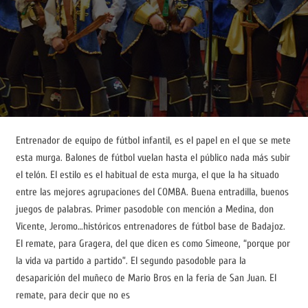
Entrenador de equipo de fútbol infantil, es el papel en el que se mete
esta murga. Balones de fútbol vuelan hasta el público nada más subir
el telón. El estilo es el habitual de esta murga, el que la ha situado
entre las mejores agrupaciones del COMBA. Buena entradilla, buenos
juegos de palabras. Primer pasodoble con mención a Medina, don
Vicente, Jeromo…históricos entrenadores de fútbol base de Badajoz.
El remate, para Gragera, del que dicen es como Simeone, “porque por
la vida va partido a partido”. El segundo pasodoble para la
desaparición del muñeco de Mario Bros en la feria de San Juan. El
remate, para decir que no es