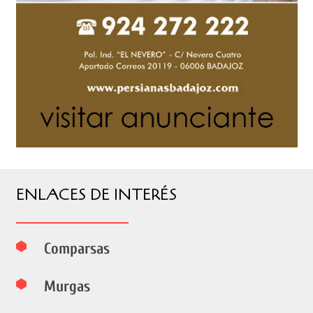
ENLACES DE INTERÉS
Comparsas
Murgas