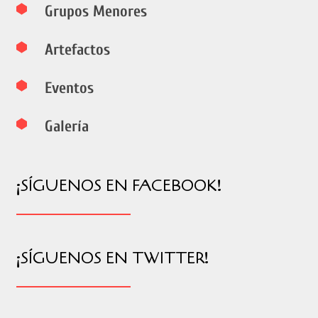
Grupos Menores
Artefactos
Eventos
Galería
¡SÍGUENOS EN FACEBOOK!
¡SÍGUENOS EN TWITTER!