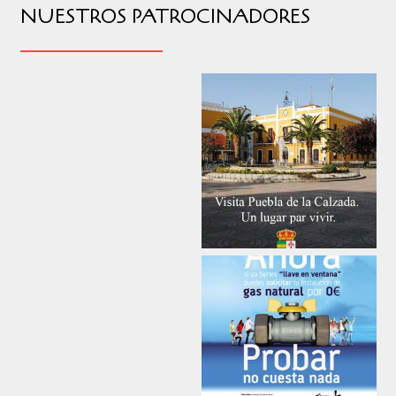
NUESTROS PATROCINADORES