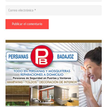
Publicar el comentario