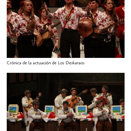
Crónica de la actuación de Los Deskaraos