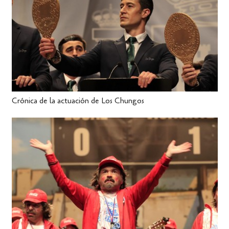
Crónica de la actuación de Los Chungos