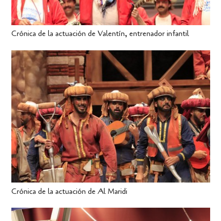
Crónica de la actuación de Valentín, entrenador infantil
Crónica de la actuación de Al Maridi