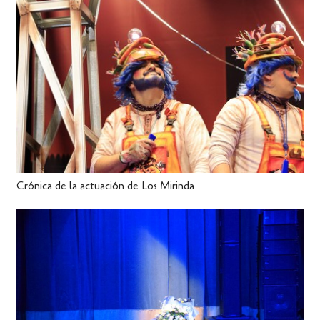
Crónica de la actuación de Los Mirinda