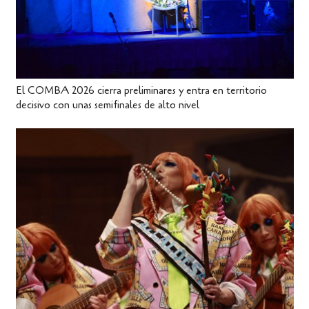
El COMBA 2026 cierra preliminares y entra en territorio
decisivo con unas semifinales de alto nivel