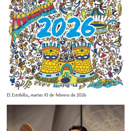
El Estribillo, martes 10 de febrero de 2026