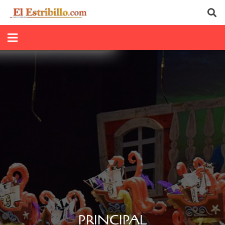
PRINCIPAL