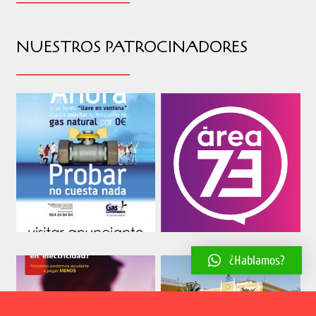
NUESTROS PATROCINADORES
¿Hablamos?