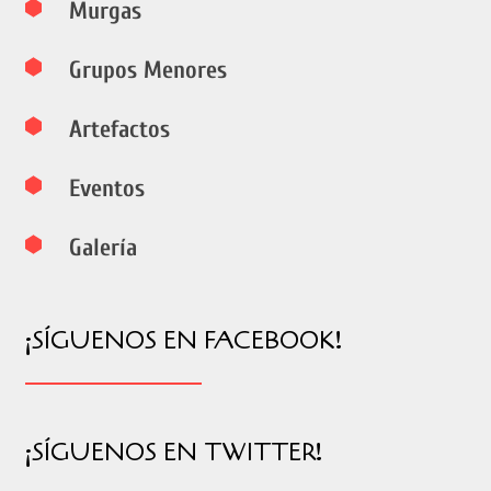
Murgas
Grupos Menores
Artefactos
Eventos
Galería
¡SÍGUENOS EN FACEBOOK!
¡SÍGUENOS EN TWITTER!